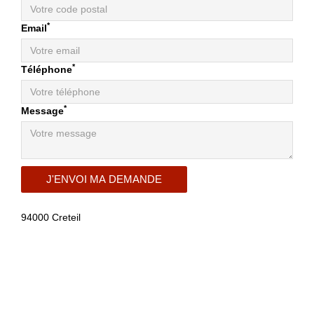
*
Email
*
Téléphone
*
Message
94000 Creteil