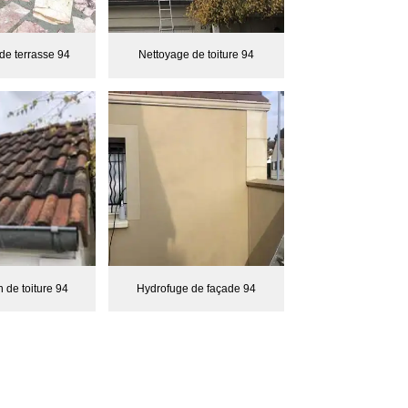
de terrasse 94
Nettoyage de toiture 94
 de toiture 94
Hydrofuge de façade 94