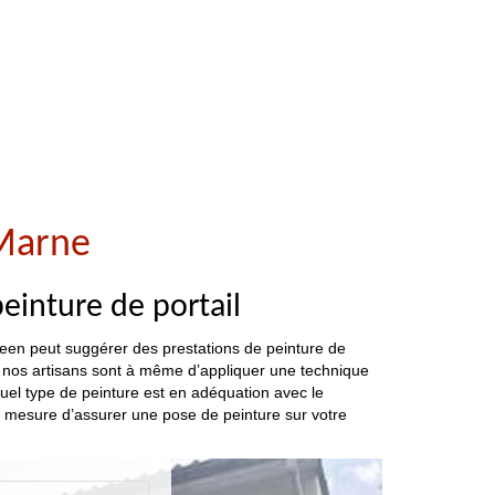
-Marne
einture de portail
een peut suggérer des prestations de peinture de
e, nos artisans sont à même d’appliquer une technique
uel type de peinture est en adéquation avec le
 mesure d’assurer une pose de peinture sur votre