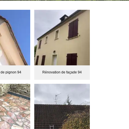
 de pignon 94
Rénovation de façade 94