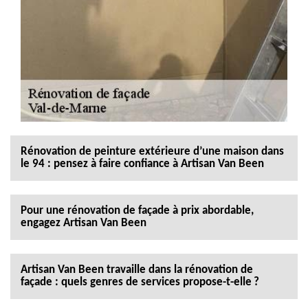
Rénovation de peinture extérieure d’une maison dans
le 94 : pensez à faire confiance à Artisan Van Been
Pour une rénovation de façade à prix abordable,
engagez Artisan Van Been
Artisan Van Been travaille dans la rénovation de
façade : quels genres de services propose-t-elle ?