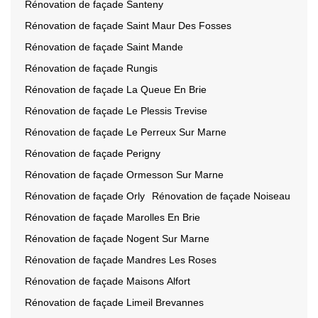
Rénovation de façade Santeny
Rénovation de façade Saint Maur Des Fosses
Rénovation de façade Saint Mande
Rénovation de façade Rungis
Rénovation de façade La Queue En Brie
Rénovation de façade Le Plessis Trevise
Rénovation de façade Le Perreux Sur Marne
Rénovation de façade Perigny
Rénovation de façade Ormesson Sur Marne
Rénovation de façade Orly
Rénovation de façade Noiseau
Rénovation de façade Marolles En Brie
Rénovation de façade Nogent Sur Marne
Rénovation de façade Mandres Les Roses
Rénovation de façade Maisons Alfort
Rénovation de façade Limeil Brevannes