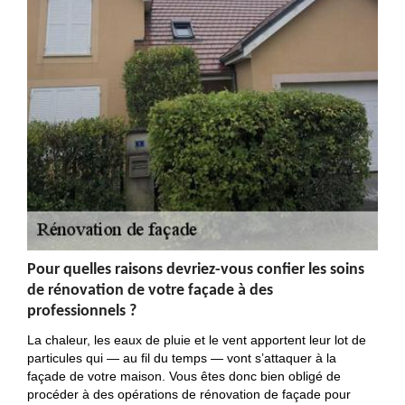
Pour quelles raisons devriez-vous confier les soins
de rénovation de votre façade à des
professionnels ?
La chaleur, les eaux de pluie et le vent apportent leur lot de
particules qui — au fil du temps — vont s’attaquer à la
façade de votre maison. Vous êtes donc bien obligé de
procéder à des opérations de rénovation de façade pour