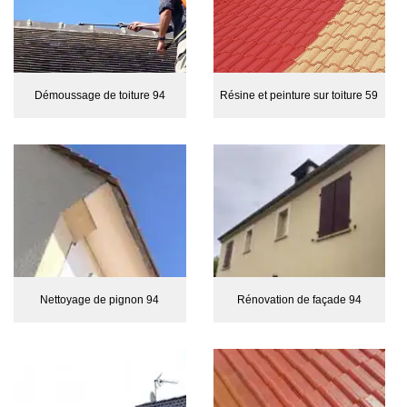
Démoussage de toiture 94
Résine et peinture sur toiture 59
Nettoyage de pignon 94
Rénovation de façade 94