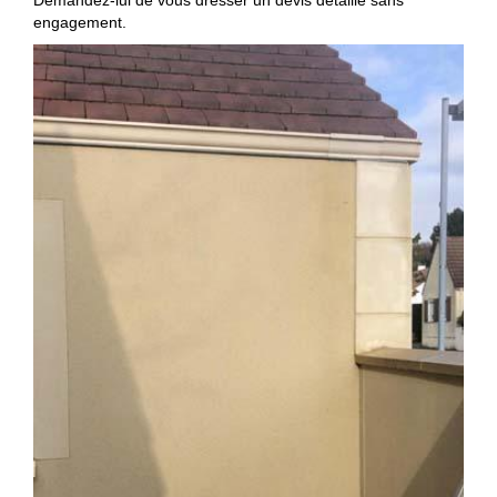
engagement.