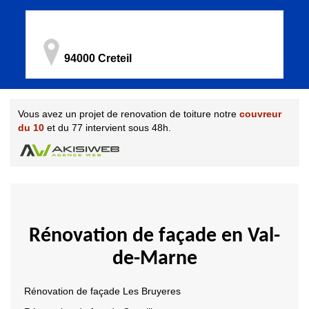
94000 Creteil
Vous avez un projet de renovation de toiture notre
couvreur
du 10
et du 77 intervient sous 48h.
Rénovation de façade en Val-
de-Marne
Rénovation de façade Les Bruyeres