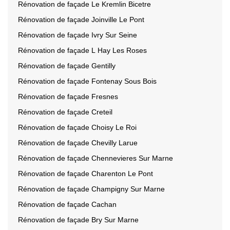
Rénovation de façade Le Kremlin Bicetre
Rénovation de façade Joinville Le Pont
Rénovation de façade Ivry Sur Seine
Rénovation de façade L Hay Les Roses
Rénovation de façade Gentilly
Rénovation de façade Fontenay Sous Bois
Rénovation de façade Fresnes
Rénovation de façade Creteil
Rénovation de façade Choisy Le Roi
Rénovation de façade Chevilly Larue
Rénovation de façade Chennevieres Sur Marne
Rénovation de façade Charenton Le Pont
Rénovation de façade Champigny Sur Marne
Rénovation de façade Cachan
Rénovation de façade Bry Sur Marne