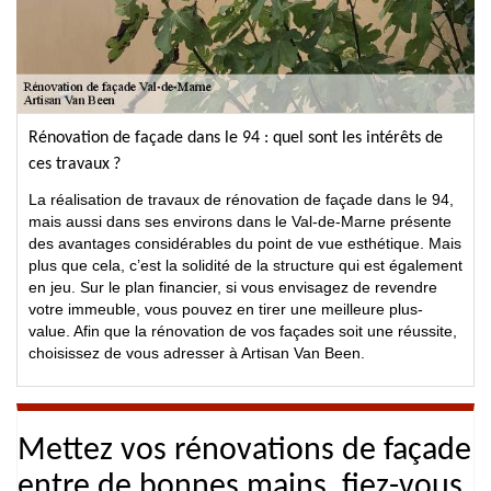
Rénovation de façade dans le 94 : quel sont les intérêts de
ces travaux ?
La réalisation de travaux de rénovation de façade dans le 94,
mais aussi dans ses environs dans le Val-de-Marne présente
des avantages considérables du point de vue esthétique. Mais
plus que cela, c’est la solidité de la structure qui est également
en jeu. Sur le plan financier, si vous envisagez de revendre
votre immeuble, vous pouvez en tirer une meilleure plus-
value. Afin que la rénovation de vos façades soit une réussite,
choisissez de vous adresser à Artisan Van Been.
Mettez vos rénovations de façade
entre de bonnes mains, fiez-vous