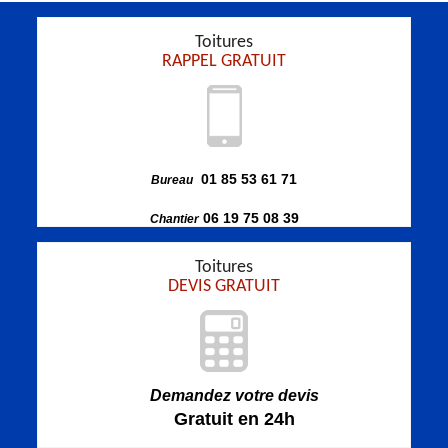
Toitures
RAPPEL GRATUIT
01 85 53 61 71
Bureau
06 19 75 08 39
Chantier
Toitures
DEVIS GRATUIT
Demandez votre devis
Gratuit en 24h