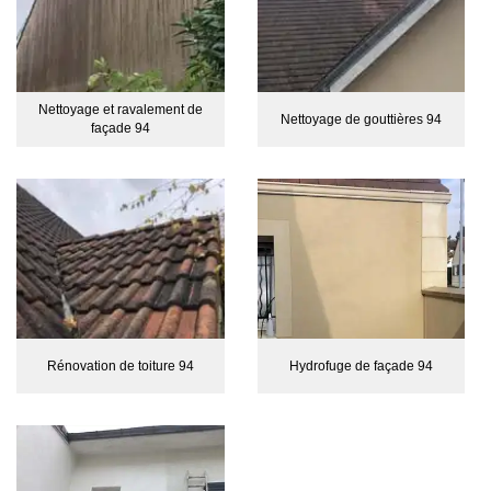
Nettoyage et ravalement de
Nettoyage de gouttières 94
façade 94
Rénovation de toiture 94
Hydrofuge de façade 94