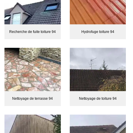
Recherche de fuite toiture 94
Hydrofuge toiture 94
Nettoyage de terrasse 94
Nettoyage de toiture 94