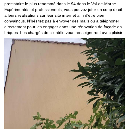
prestataire le plus renommé dans le 94 dans le Val-de-Marne.
Expérimentés et professionnels, vous pouvez jeter un coup d’œil
à leurs réalisations sur leur site internet afin d’être bien
convaincus. N’hésitez pas à envoyer des mails ou à téléphoner
directement pour les engager dans une rénovation de façade en
briques. Les chargés de clientèle vous renseigneront avec plaisir.