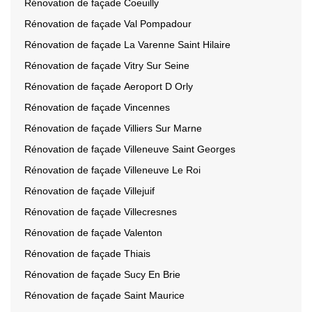
Rénovation de façade Coeuilly
Rénovation de façade Val Pompadour
Rénovation de façade La Varenne Saint Hilaire
Rénovation de façade Vitry Sur Seine
Rénovation de façade Aeroport D Orly
Rénovation de façade Vincennes
Rénovation de façade Villiers Sur Marne
Rénovation de façade Villeneuve Saint Georges
Rénovation de façade Villeneuve Le Roi
Rénovation de façade Villejuif
Rénovation de façade Villecresnes
Rénovation de façade Valenton
Rénovation de façade Thiais
Rénovation de façade Sucy En Brie
Rénovation de façade Saint Maurice