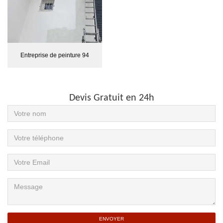
Entreprise de peinture 94
Devis Gratuit en 24h