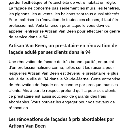
garder l’esthétique et l’étanchéité de votre habitat en règle.
La façade ne concerne pas seulement les murs, les fenêtres,
les pignons, les auvents, les balcons sont tous aussi affectés.
Pour maîtriser la rénovation de toutes ces choses, il faut être
professionnel. Voilà la raison pour laquelle vous devriez
appeler l’entreprise Artisan Van Been pour effectuer ce genre
de service dans le 94.
Artisan Van Been, un prestataire en rénovation de
façade adulé par ses clients dans le 94
Une rénovation de façade de très bonne qualité, empreint
d’un professionnalisme connu, telles sont les raisons pour
lesquelles Artisan Van Been est devenu le prestataire le plus
adulé de la ville du 94 dans le Val-de-Marne. Cette entreprise
de rénovation de façade est reconnue par presque tous ses
clients. Mis à part le respect profond qu’il a pour ses clients,
ce prestataire est aussi soucieux de garantir des frais
abordables. Vous pouvez les engager pour vos travaux de
rénovation.
Les rénovations de façades à prix abordables par
Artisan Van Been