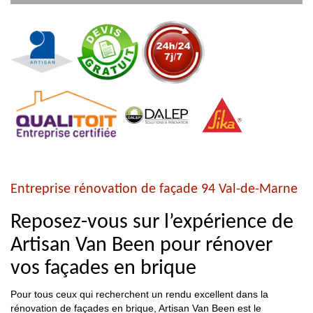
Entreprise rénovation de façade 94 Val-de-Marne
Reposez-vous sur l’expérience de
Artisan Van Been pour rénover
vos façades en brique
Pour tous ceux qui recherchent un rendu excellent dans la
rénovation de façades en brique, Artisan Van Been est le