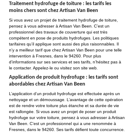
Traitement hydrofuge de toiture : les tarifs les
moins chers sont chez Artisan Van Been
Si vous avez un projet de traitement hydrofuge de toiture,
pensez à vous adresser à Artisan Van Been. C’est un
professionnel des travaux de couverture qui est très
compétent en pose de produits hydrofuges. Les politiques
tarifaires qu’il applique sont aussi des plus raisonnables. Il
n’y a meilleur tarif que chez Artisan Van Been pour une telle
intervention à Fresnes, dans le 94260. Pour plus
d’informations sur ses services et ses tarifs, n’hésitez pas à
le contacter. Appelez-le ou visitez son site web.
Application de produit hydrofuge : les tarifs sont
abordables chez Artisan Van Been
L’application d’un produit hydrofuge est effectuée après un
nettoyage et un démoussage. L’avantage de cette opération
est de rendre votre toiture plus étanche et sa durée de vie
est rallongée. Si vous avez un projet de poser un produit
hydrofuge sur votre toiture, pensez à vous adresser à Artisan
Van Been. C’est un professionnel qui a une renommée à
Fresnes, dans le 94260. Ses tarifs défient toute concurrence.