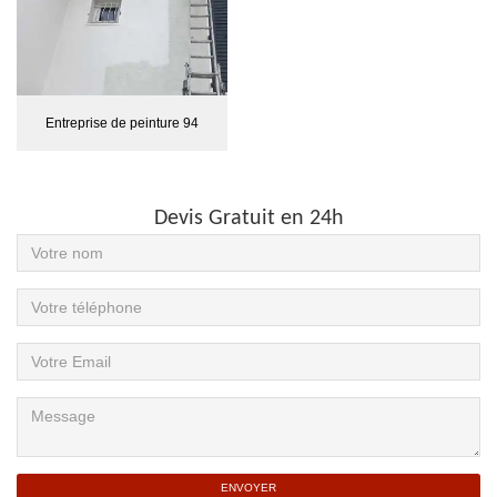
Entreprise de peinture 94
Devis Gratuit en 24h