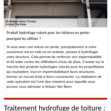
Produit hydrofuge coloré pour les toitures en pente :
pourquoi les utiliser ?
Si vous avez une toiture en pente, principalement si votre
couverture est en tuile ou en ardoise, pensez à hydrofuger
votre structure. Cela permet de renforcer son imperméabilité
et de lutter contre les infiltrations d’eau de pluie. Il existe sur le
marché des produits hydrofuges colorés pour les propriétaires
qui souhaitent, tout en imperméabilisant leurs structures,
donner un nouvel éclat à leurs couvertures. La réalisation de
cette opération est l’une des missions pour laquelle vous
pouvez vous adresser à Artisan Van Been.
Traitement hydrofuge de toiture :