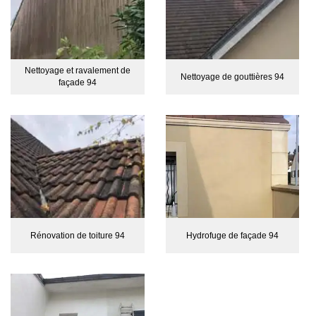
Nettoyage et ravalement de
Nettoyage de gouttières 94
façade 94
Rénovation de toiture 94
Hydrofuge de façade 94