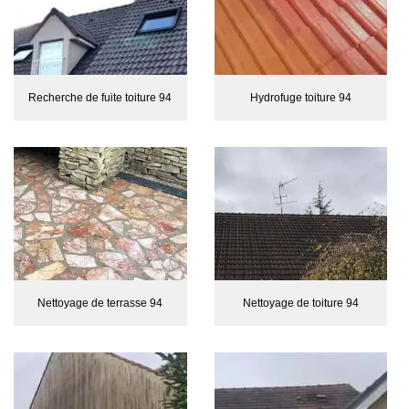
Recherche de fuite toiture 94
Hydrofuge toiture 94
Nettoyage de terrasse 94
Nettoyage de toiture 94