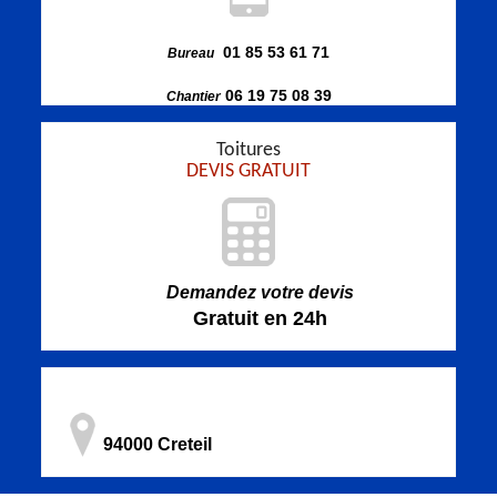
01 85 53 61 71
Bureau
06 19 75 08 39
Chantier
Toitures
DEVIS GRATUIT
Demandez votre devis
Gratuit en 24h
94000 Creteil