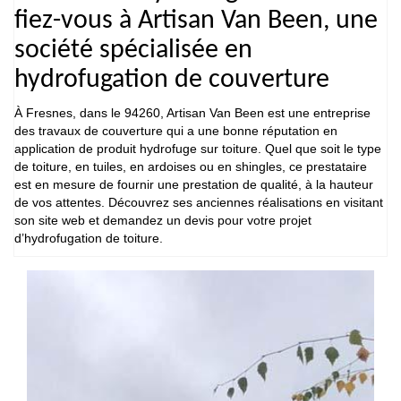
fiez-vous à Artisan Van Been, une
société spécialisée en
hydrofugation de couverture
À Fresnes, dans le 94260, Artisan Van Been est une entreprise
des travaux de couverture qui a une bonne réputation en
application de produit hydrofuge sur toiture. Quel que soit le type
de toiture, en tuiles, en ardoises ou en shingles, ce prestataire
est en mesure de fournir une prestation de qualité, à la hauteur
de vos attentes. Découvrez ses anciennes réalisations en visitant
son site web et demandez un devis pour votre projet
d’hydrofugation de toiture.