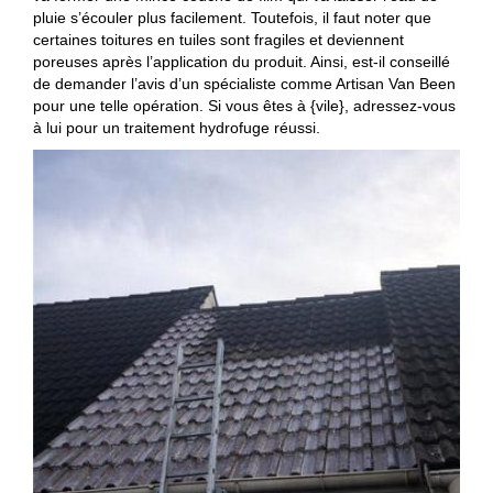
pluie s’écouler plus facilement. Toutefois, il faut noter que
certaines toitures en tuiles sont fragiles et deviennent
poreuses après l’application du produit. Ainsi, est-il conseillé
de demander l’avis d’un spécialiste comme Artisan Van Been
pour une telle opération. Si vous êtes à {vile}, adressez-vous
à lui pour un traitement hydrofuge réussi.