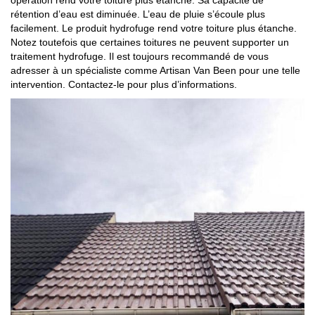
rétention d’eau est diminuée. L’eau de pluie s’écoule plus
facilement. Le produit hydrofuge rend votre toiture plus étanche.
Notez toutefois que certaines toitures ne peuvent supporter un
traitement hydrofuge. Il est toujours recommandé de vous
adresser à un spécialiste comme Artisan Van Been pour une telle
intervention. Contactez-le pour plus d’informations.