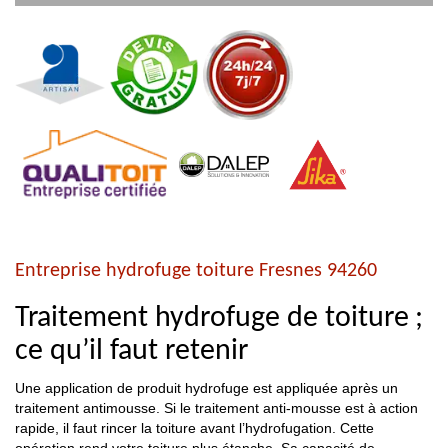
Entreprise hydrofuge toiture Fresnes 94260
Traitement hydrofuge de toiture ;
ce qu’il faut retenir
Une application de produit hydrofuge est appliquée après un
traitement antimousse. Si le traitement anti-mousse est à action
rapide, il faut rincer la toiture avant l’hydrofugation. Cette
opération rend votre toiture plus étanche. Sa capacité de