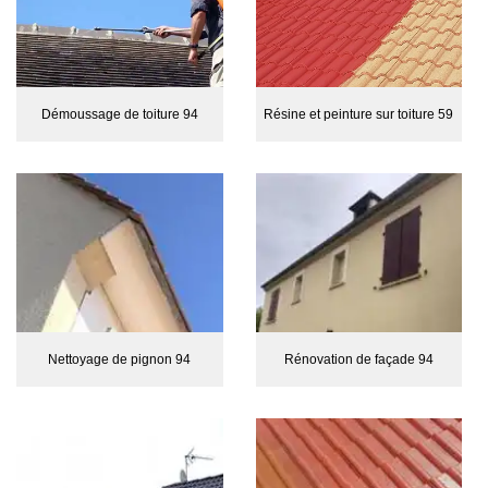
Démoussage de toiture 94
Résine et peinture sur toiture 59
Nettoyage de pignon 94
Rénovation de façade 94