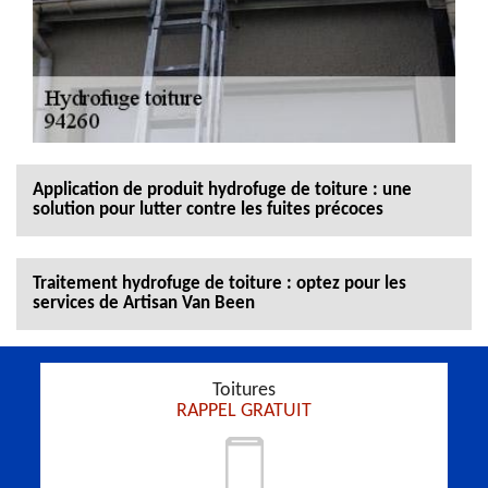
Application de produit hydrofuge de toiture : une
solution pour lutter contre les fuites précoces
Traitement hydrofuge de toiture : optez pour les
services de Artisan Van Been
Toitures
RAPPEL GRATUIT