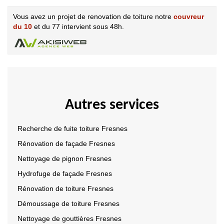
Vous avez un projet de renovation de toiture notre
couvreur
du 10
et du 77 intervient sous 48h.
Autres services
Recherche de fuite toiture Fresnes
Rénovation de façade Fresnes
Nettoyage de pignon Fresnes
Hydrofuge de façade Fresnes
Rénovation de toiture Fresnes
Démoussage de toiture Fresnes
Nettoyage de gouttières Fresnes