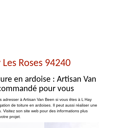
y Les Roses 94240
ure en ardoise : Artisan Van
 recommandé pour vous
us adresser à Artisan Van Been si vous êtes à L Hay
tion de toiture en ardoises. Il peut aussi réaliser une
s. Visitez son site web pour des informations plus
otre projet.