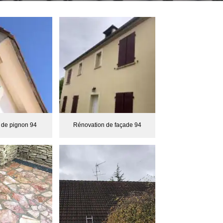
 de pignon 94
Rénovation de façade 94