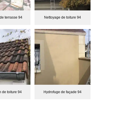
de terrasse 94
Nettoyage de toiture 94
 de toiture 94
Hydrofuge de façade 94