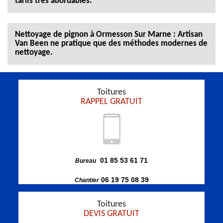
tarifs très abordables.
Nettoyage de pignon à Ormesson Sur Marne : Artisan
Van Been ne pratique que des méthodes modernes de
nettoyage.
Toitures
RAPPEL GRATUIT
01 85 53 61 71
Bureau
06 19 75 08 39
Chantier
Toitures
DEVIS GRATUIT