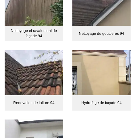
Nettoyage et ravalement de
Nettoyage de gouttières 94
façade 94
Rénovation de toiture 94
Hydrofuge de façade 94