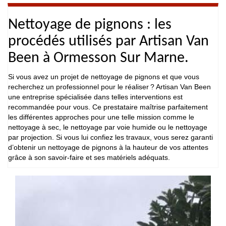
Nettoyage de pignons : les
procédés utilisés par Artisan Van
Been à Ormesson Sur Marne.
Si vous avez un projet de nettoyage de pignons et que vous
recherchez un professionnel pour le réaliser ? Artisan Van Been
une entreprise spécialisée dans telles interventions est
recommandée pour vous. Ce prestataire maîtrise parfaitement
les différentes approches pour une telle mission comme le
nettoyage à sec, le nettoyage par voie humide ou le nettoyage
par projection. Si vous lui confiez les travaux, vous serez garanti
d’obtenir un nettoyage de pignons à la hauteur de vos attentes
grâce à son savoir-faire et ses matériels adéquats.