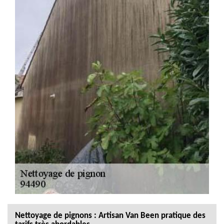
Nettoyage de pignons : Artisan Van Been pratique des