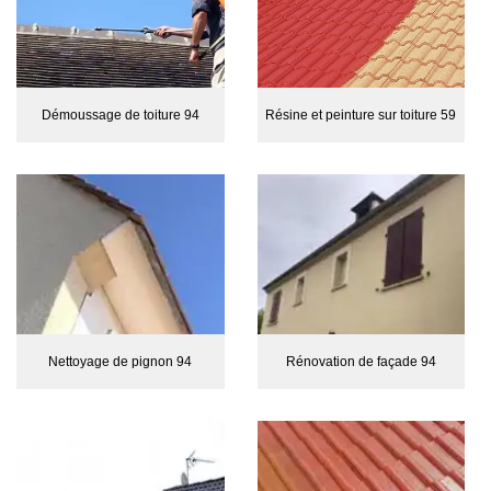
Démoussage de toiture 94
Résine et peinture sur toiture 59
Nettoyage de pignon 94
Rénovation de façade 94