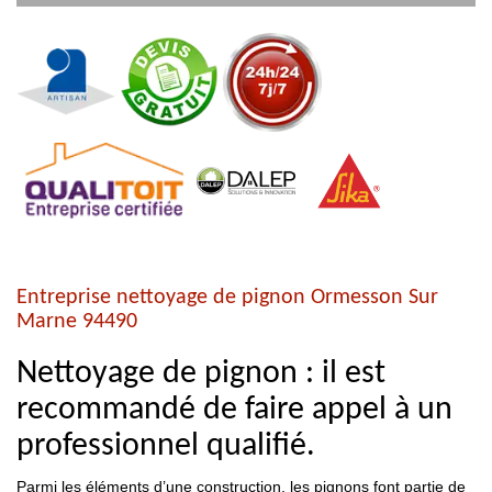
Entreprise nettoyage de pignon Ormesson Sur
Marne 94490
Nettoyage de pignon : il est
recommandé de faire appel à un
professionnel qualifié.
Parmi les éléments d’une construction, les pignons font partie de