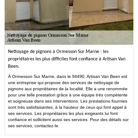
Nettoyage de pignons à Ormesson Sur Marne : les
propriétaires les plus difficiles font confiance à Artisan Van
Been.
À Ormesson Sur Marne, dans le 94490, Artisan Van Been est
une entreprise qui propose des services de nettoyage de
pignons aux propriétaires de la localité. Elle a une renommée
pour une telle prestation grâce à une équipe très compétente
et soigneuse dans ses interventions. Les prestations fournies
sont très satisfaisantes, à la hauteur de ceux qui font appel à
ses services. Les propriétaires les plus exigeants lui font
confiance et sollicitent aussi ses services. Pour des détails sur
ses services, contactez-le.