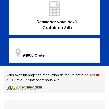
Demandez votre devis
Gratuit en 24h
94000 Creteil
Vous avez un projet de renovation de toiture notre
couvreur
du 10
et du 77 intervient sous 48h.