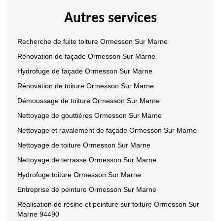
Autres services
Recherche de fuite toiture Ormesson Sur Marne
Rénovation de façade Ormesson Sur Marne
Hydrofuge de façade Ormesson Sur Marne
Rénovation de toiture Ormesson Sur Marne
Démoussage de toiture Ormesson Sur Marne
Nettoyage de gouttières Ormesson Sur Marne
Nettoyage et ravalement de façade Ormesson Sur Marne
Nettoyage de toiture Ormesson Sur Marne
Nettoyage de terrasse Ormesson Sur Marne
Hydrofuge toiture Ormesson Sur Marne
Entreprise de peinture Ormesson Sur Marne
Réalisation de résine et peinture sur toiture Ormesson Sur
Marne 94490