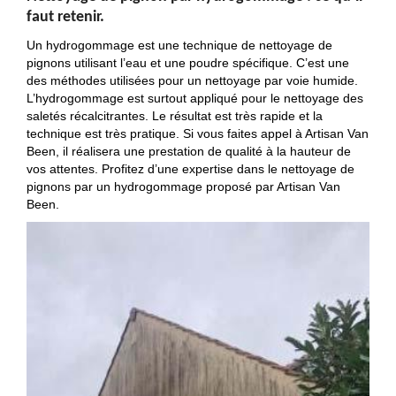
faut retenir.
Un hydrogommage est une technique de nettoyage de
pignons utilisant l’eau et une poudre spécifique. C’est une
des méthodes utilisées pour un nettoyage par voie humide.
L’hydrogommage est surtout appliqué pour le nettoyage des
saletés récalcitrantes. Le résultat est très rapide et la
technique est très pratique. Si vous faites appel à Artisan Van
Been, il réalisera une prestation de qualité à la hauteur de
vos attentes. Profitez d’une expertise dans le nettoyage de
pignons par un hydrogommage proposé par Artisan Van
Been.