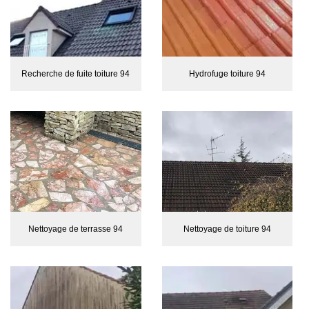
Recherche de fuite toiture 94
Hydrofuge toiture 94
Nettoyage de terrasse 94
Nettoyage de toiture 94