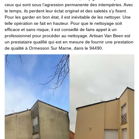
ceux qui sont sous l’agression permanente des intempéries. Avec
le temps, ils perdent leur éclat originel et des saletés s’y fixent.
Pour les garder en bon état, il est inévitable de les nettoyer. Une
telle opération se fait en hauteur. Pour que le nettoyage soit
efficace et sans risque, il est conseillé de faire appel à un
professionnel pour procéder au nettoyage. Artisan Van Been est
un prestataire qualifié qui est en mesure de fournir une prestation
de qualité à Ormesson Sur Marne, dans le 94490.