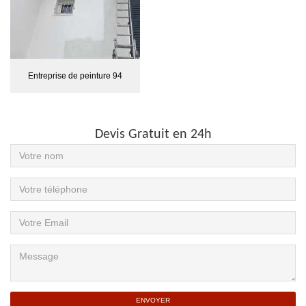
Entreprise de peinture 94
Devis Gratuit en 24h