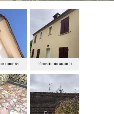
 de pignon 94
Rénovation de façade 94