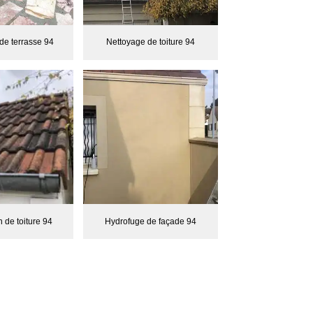
de terrasse 94
Nettoyage de toiture 94
 de toiture 94
Hydrofuge de façade 94