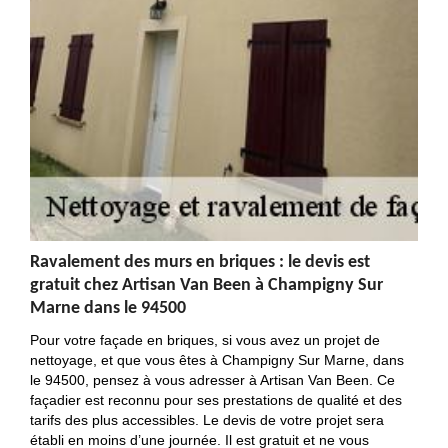
Ravalement des murs en briques : le devis est
gratuit chez Artisan Van Been à Champigny Sur
Marne dans le 94500
Pour votre façade en briques, si vous avez un projet de
nettoyage, et que vous êtes à Champigny Sur Marne, dans
le 94500, pensez à vous adresser à Artisan Van Been. Ce
façadier est reconnu pour ses prestations de qualité et des
tarifs des plus accessibles. Le devis de votre projet sera
établi en moins d’une journée. Il est gratuit et ne vous