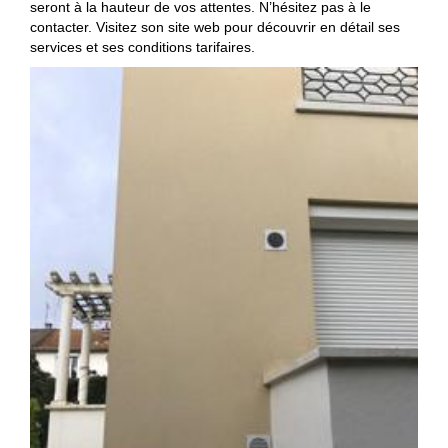
seront à la hauteur de vos attentes. N’hésitez pas à le
contacter. Visitez son site web pour découvrir en détail ses
services et ses conditions tarifaires.