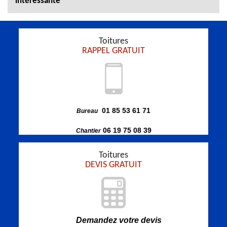
intéressante
Toitures
RAPPEL GRATUIT
01 85 53 61 71
Bureau
06 19 75 08 39
Chantier
Toitures
DEVIS GRATUIT
Demandez votre devis