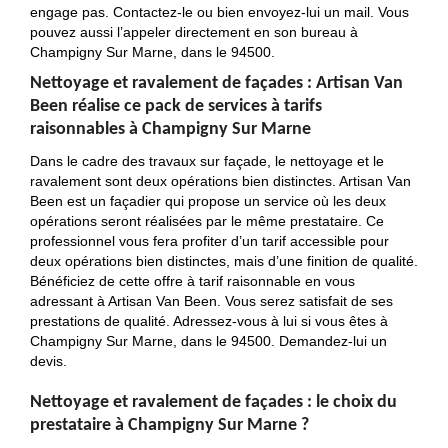
engage pas. Contactez-le ou bien envoyez-lui un mail. Vous
pouvez aussi l’appeler directement en son bureau à
Champigny Sur Marne, dans le 94500.
Nettoyage et ravalement de façades : Artisan Van
Been réalise ce pack de services à tarifs
raisonnables à Champigny Sur Marne
Dans le cadre des travaux sur façade, le nettoyage et le
ravalement sont deux opérations bien distinctes. Artisan Van
Been est un façadier qui propose un service où les deux
opérations seront réalisées par le même prestataire. Ce
professionnel vous fera profiter d’un tarif accessible pour
deux opérations bien distinctes, mais d’une finition de qualité.
Bénéficiez de cette offre à tarif raisonnable en vous
adressant à Artisan Van Been. Vous serez satisfait de ses
prestations de qualité. Adressez-vous à lui si vous êtes à
Champigny Sur Marne, dans le 94500. Demandez-lui un
devis.
Nettoyage et ravalement de façades : le choix du
prestataire à Champigny Sur Marne ?