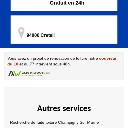
Gratuit en 24h
94000 Creteil
Vous avez un projet de renovation de toiture notre
couvreur
du 10
et du 77 intervient sous 48h.
Autres services
Recherche de fuite toiture Champigny Sur Marne