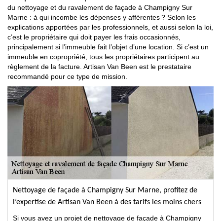
du nettoyage et du ravalement de façade à Champigny Sur
Marne : à qui incombe les dépenses y afférentes ? Selon les
explications apportées par les professionnels, et aussi selon la loi,
c’est le propriétaire qui doit payer les frais occasionnés,
principalement si l’immeuble fait l’objet d’une location. Si c’est un
immeuble en copropriété, tous les propriétaires participent au
règlement de la facture. Artisan Van Been est le prestataire
recommandé pour ce type de mission.
Nettoyage de façade à Champigny Sur Marne, profitez de
l’expertise de Artisan Van Been à des tarifs les moins chers
Si vous avez un projet de nettoyage de façade à Champigny