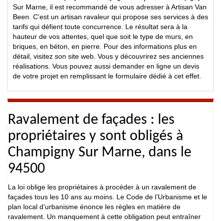
Sur Marne, il est recommandé de vous adresser à Artisan Van
Been. C’est un artisan ravaleur qui propose ses services à des
tarifs qui défient toute concurrence. Le résultat sera à la
hauteur de vos attentes, quel que soit le type de murs, en
briques, en béton, en pierre. Pour des informations plus en
détail, visitez son site web. Vous y découvrirez ses anciennes
réalisations. Vous pouvez aussi demander en ligne un devis
de votre projet en remplissant le formulaire dédié à cet effet.
Ravalement de façades : les
propriétaires y sont obligés à
Champigny Sur Marne, dans le
94500
La loi oblige les propriétaires à procéder à un ravalement de
façades tous les 10 ans au moins. Le Code de l’Urbanisme et le
plan local d’urbanisme énonce les règles en matière de
ravalement. Un manquement à cette obligation peut entraîner