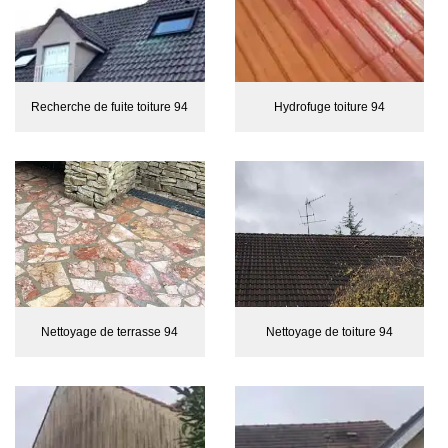
Recherche de fuite toiture 94
Hydrofuge toiture 94
Nettoyage de terrasse 94
Nettoyage de toiture 94