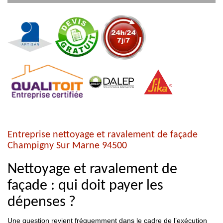
Entreprise nettoyage et ravalement de façade
Champigny Sur Marne 94500
Nettoyage et ravalement de
façade : qui doit payer les
dépenses ?
Une question revient fréquemment dans le cadre de l’exécution