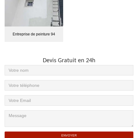
Entreprise de peinture 94
Devis Gratuit en 24h