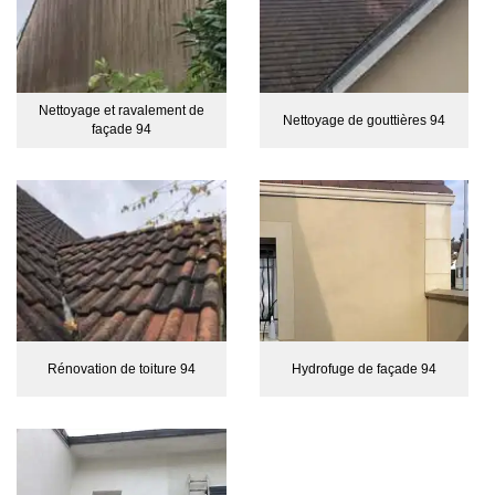
Nettoyage et ravalement de
Nettoyage de gouttières 94
façade 94
Rénovation de toiture 94
Hydrofuge de façade 94