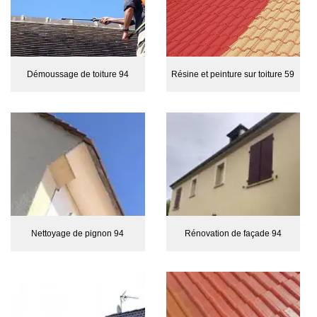
Démoussage de toiture 94
Résine et peinture sur toiture 59
Nettoyage de pignon 94
Rénovation de façade 94