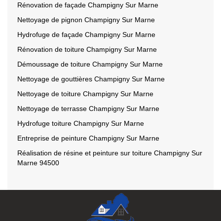
Rénovation de façade Champigny Sur Marne
Nettoyage de pignon Champigny Sur Marne
Hydrofuge de façade Champigny Sur Marne
Rénovation de toiture Champigny Sur Marne
Démoussage de toiture Champigny Sur Marne
Nettoyage de gouttières Champigny Sur Marne
Nettoyage de toiture Champigny Sur Marne
Nettoyage de terrasse Champigny Sur Marne
Hydrofuge toiture Champigny Sur Marne
Entreprise de peinture Champigny Sur Marne
Réalisation de résine et peinture sur toiture Champigny Sur
Marne 94500