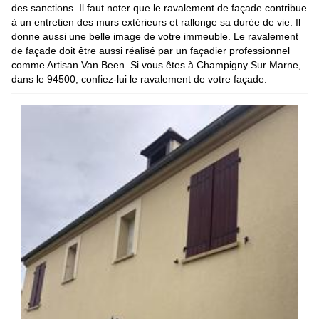
des sanctions. Il faut noter que le ravalement de façade contribue
à un entretien des murs extérieurs et rallonge sa durée de vie. Il
donne aussi une belle image de votre immeuble. Le ravalement
de façade doit être aussi réalisé par un façadier professionnel
comme Artisan Van Been. Si vous êtes à Champigny Sur Marne,
dans le 94500, confiez-lui le ravalement de votre façade.