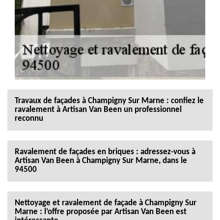
Travaux de façades à Champigny Sur Marne : confiez le
ravalement à Artisan Van Been un professionnel
reconnu
Ravalement de façades en briques : adressez-vous à
Artisan Van Been à Champigny Sur Marne, dans le
94500
Nettoyage et ravalement de façade à Champigny Sur
Marne : l’offre proposée par Artisan Van Been est