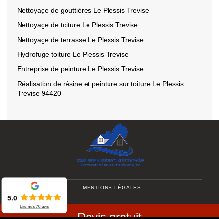
Nettoyage de gouttières Le Plessis Trevise
Nettoyage de toiture Le Plessis Trevise
Nettoyage de terrasse Le Plessis Trevise
Hydrofuge toiture Le Plessis Trevise
Entreprise de peinture Le Plessis Trevise
Réalisation de résine et peinture sur toiture Le Plessis
Trevise 94420
MENTIONS LÉGALES
-
5.0
Lire nos
70
avis
CONTACTEZ-NOUS
Devis gratuit