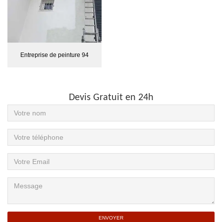
Entreprise de peinture 94
Devis Gratuit en 24h