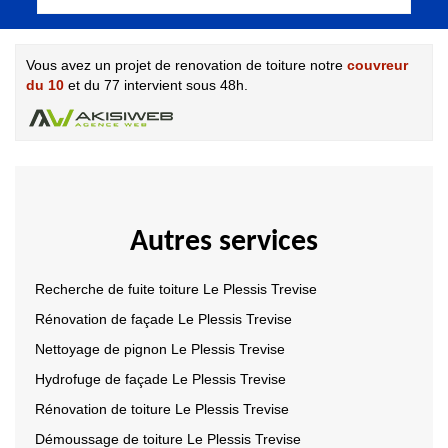
Vous avez un projet de renovation de toiture notre
couvreur
du 10
et du 77 intervient sous 48h.
Autres services
Recherche de fuite toiture Le Plessis Trevise
Rénovation de façade Le Plessis Trevise
Nettoyage de pignon Le Plessis Trevise
Hydrofuge de façade Le Plessis Trevise
Rénovation de toiture Le Plessis Trevise
Démoussage de toiture Le Plessis Trevise