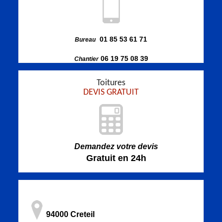
01 85 53 61 71
Bureau
06 19 75 08 39
Chantier
Toitures
DEVIS GRATUIT
Demandez votre devis
Gratuit en 24h
94000 Creteil