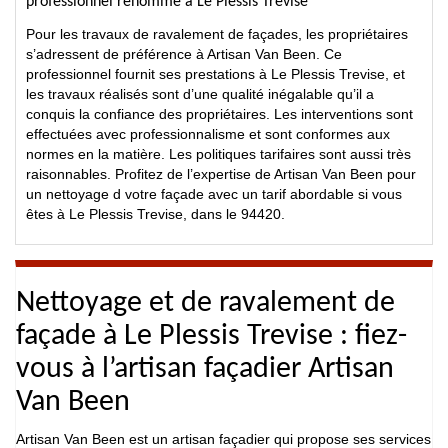
professionnel renommé à Le Plessis Trevise
Pour les travaux de ravalement de façades, les propriétaires
s’adressent de préférence à Artisan Van Been. Ce
professionnel fournit ses prestations à Le Plessis Trevise, et
les travaux réalisés sont d’une qualité inégalable qu’il a
conquis la confiance des propriétaires. Les interventions sont
effectuées avec professionnalisme et sont conformes aux
normes en la matière. Les politiques tarifaires sont aussi très
raisonnables. Profitez de l’expertise de Artisan Van Been pour
un nettoyage d votre façade avec un tarif abordable si vous
êtes à Le Plessis Trevise, dans le 94420.
Nettoyage et de ravalement de
façade à Le Plessis Trevise : fiez-
vous à l’artisan façadier Artisan
Van Been
Artisan Van Been est un artisan façadier qui propose ses services