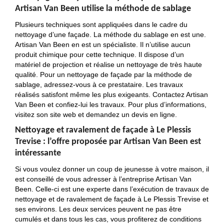
Artisan Van Been utilise la méthode de sablage
Plusieurs techniques sont appliquées dans le cadre du
nettoyage d’une façade. La méthode du sablage en est une.
Artisan Van Been en est un spécialiste. Il n’utilise aucun
produit chimique pour cette technique. Il dispose d’un
matériel de projection et réalise un nettoyage de très haute
qualité. Pour un nettoyage de façade par la méthode de
sablage, adressez-vous à ce prestataire. Les travaux
réalisés satisfont même les plus exigeants. Contactez Artisan
Van Been et confiez-lui les travaux. Pour plus d’informations,
visitez son site web et demandez un devis en ligne.
Nettoyage et ravalement de façade à Le Plessis
Trevise : l’offre proposée par Artisan Van Been est
intéressante
Si vous voulez donner un coup de jeunesse à votre maison, il
est conseillé de vous adresser à l’entreprise Artisan Van
Been. Celle-ci est une experte dans l’exécution de travaux de
nettoyage et de ravalement de façade à Le Plessis Trevise et
ses environs. Les deux services peuvent ne pas être
cumulés et dans tous les cas, vous profiterez de conditions