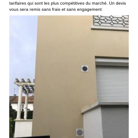
tarifaires qui sont les plus compétitives du marché. Un devis
vous sera remis sans frais et sans engagement.