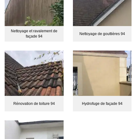
Nettoyage et ravalement de
Nettoyage de gouttières 94
façade 94
Rénovation de toiture 94
Hydrofuge de façade 94