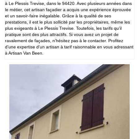
à Le Plessis Trevise, dans le 94420. Avec plusieurs années dans
le métier, cet artisan façadier a acquis une expérience éprouvée
et un savoir-faire inégalable. Grâce à la qualité de ses
prestations, il est le plus sollicité par les propriétaires, même les
plus exigeants à Le Plessis Trevise. Toutefois, les tarifs qu’il
pratique sont des plus attractifs. Si vous avez un projet de
ravalement de façades, n’hésitez pas à le contacter. Profitez
d’une expertise d’un artisan à tarif raisonnable en vous adressant
à Artisan Van Been.