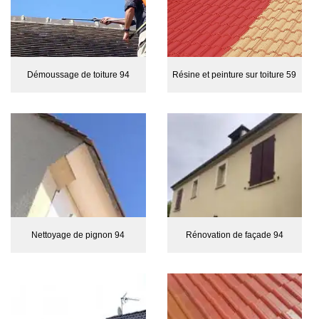
Démoussage de toiture 94
Résine et peinture sur toiture 59
Nettoyage de pignon 94
Rénovation de façade 94