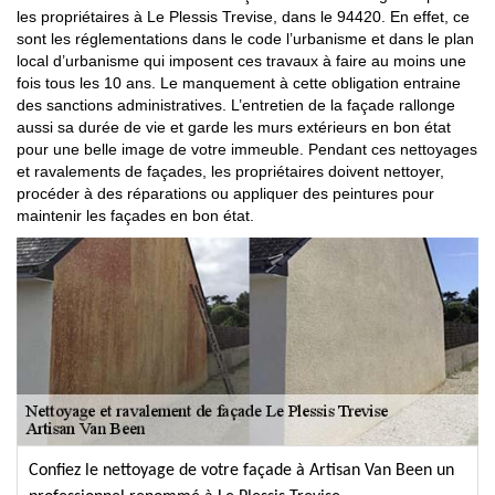
les propriétaires à Le Plessis Trevise, dans le 94420. En effet, ce
sont les réglementations dans le code l’urbanisme et dans le plan
local d’urbanisme qui imposent ces travaux à faire au moins une
fois tous les 10 ans. Le manquement à cette obligation entraine
des sanctions administratives. L’entretien de la façade rallonge
aussi sa durée de vie et garde les murs extérieurs en bon état
pour une belle image de votre immeuble. Pendant ces nettoyages
et ravalements de façades, les propriétaires doivent nettoyer,
procéder à des réparations ou appliquer des peintures pour
maintenir les façades en bon état.
Confiez le nettoyage de votre façade à Artisan Van Been un