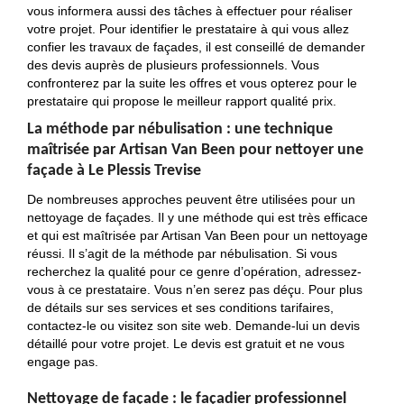
vous informera aussi des tâches à effectuer pour réaliser
votre projet. Pour identifier le prestataire à qui vous allez
confier les travaux de façades, il est conseillé de demander
des devis auprès de plusieurs professionnels. Vous
confronterez par la suite les offres et vous opterez pour le
prestataire qui propose le meilleur rapport qualité prix.
La méthode par nébulisation : une technique
maîtrisée par Artisan Van Been pour nettoyer une
façade à Le Plessis Trevise
De nombreuses approches peuvent être utilisées pour un
nettoyage de façades. Il y une méthode qui est très efficace
et qui est maîtrisée par Artisan Van Been pour un nettoyage
réussi. Il s’agit de la méthode par nébulisation. Si vous
recherchez la qualité pour ce genre d’opération, adressez-
vous à ce prestataire. Vous n’en serez pas déçu. Pour plus
de détails sur ses services et ses conditions tarifaires,
contactez-le ou visitez son site web. Demande-lui un devis
détaillé pour votre projet. Le devis est gratuit et ne vous
engage pas.
Nettoyage de façade : le façadier professionnel