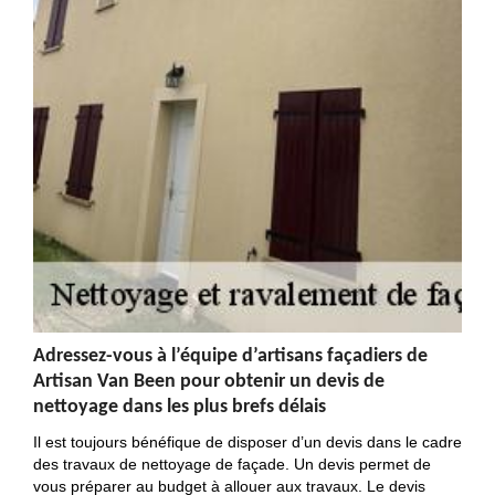
Adressez-vous à l’équipe d’artisans façadiers de
Artisan Van Been pour obtenir un devis de
nettoyage dans les plus brefs délais
Il est toujours bénéfique de disposer d’un devis dans le cadre
des travaux de nettoyage de façade. Un devis permet de
vous préparer au budget à allouer aux travaux. Le devis