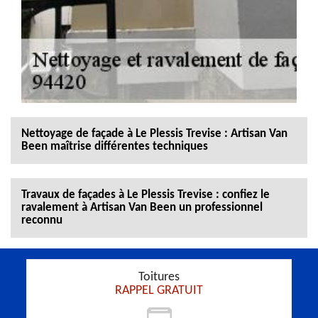
Nettoyage de façade à Le Plessis Trevise : Artisan Van
Been maîtrise différentes techniques
Travaux de façades à Le Plessis Trevise : confiez le
ravalement à Artisan Van Been un professionnel
reconnu
Toitures
RAPPEL GRATUIT