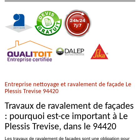
Entreprise nettoyage et ravalement de façade Le
Plessis Trevise 94420
Travaux de ravalement de façades
: pourquoi est-ce important à Le
Plessis Trevise, dans le 94420
Les travaux de ravalement de façades sont une obligation pour