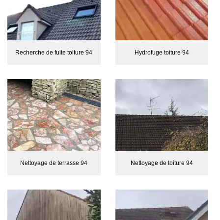
Recherche de fuite toiture 94
Hydrofuge toiture 94
Nettoyage de terrasse 94
Nettoyage de toiture 94