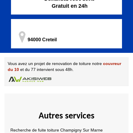
Gratuit en 24h
94000 Creteil
Vous avez un projet de renovation de toiture notre
couvreur
du 10
et du 77 intervient sous 48h.
Autres services
Recherche de fuite toiture Champigny Sur Marne