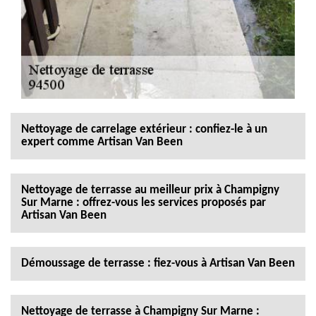
Nettoyage de carrelage extérieur : confiez-le à un
expert comme Artisan Van Been
Nettoyage de terrasse au meilleur prix à Champigny
Sur Marne : offrez-vous les services proposés par
Artisan Van Been
Démoussage de terrasse : fiez-vous à Artisan Van Been
Nettoyage de terrasse à Champigny Sur Marne :