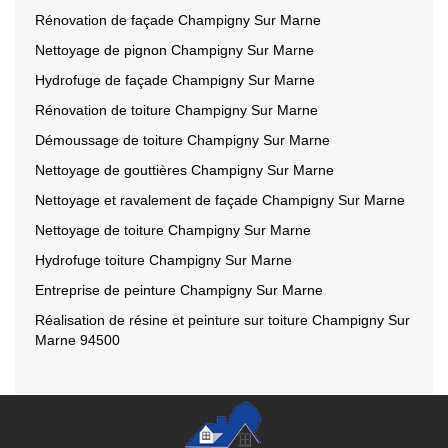
Rénovation de façade Champigny Sur Marne
Nettoyage de pignon Champigny Sur Marne
Hydrofuge de façade Champigny Sur Marne
Rénovation de toiture Champigny Sur Marne
Démoussage de toiture Champigny Sur Marne
Nettoyage de gouttières Champigny Sur Marne
Nettoyage et ravalement de façade Champigny Sur Marne
Nettoyage de toiture Champigny Sur Marne
Hydrofuge toiture Champigny Sur Marne
Entreprise de peinture Champigny Sur Marne
Réalisation de résine et peinture sur toiture Champigny Sur
Marne 94500