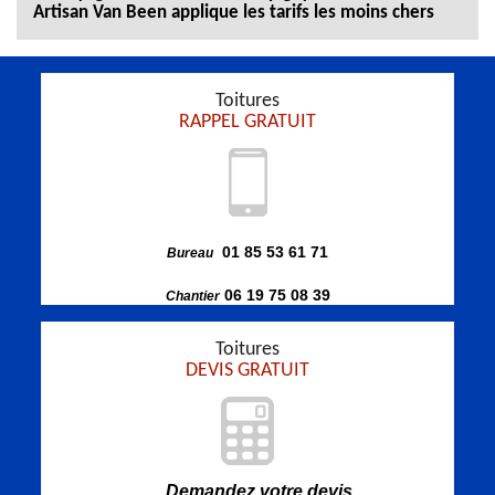
Artisan Van Been applique les tarifs les moins chers
Toitures
RAPPEL GRATUIT
01 85 53 61 71
Bureau
06 19 75 08 39
Chantier
Toitures
DEVIS GRATUIT
Demandez votre devis