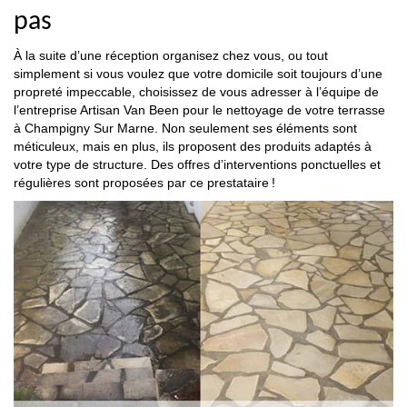
pas
À la suite d’une réception organisez chez vous, ou tout
simplement si vous voulez que votre domicile soit toujours d’une
propreté impeccable, choisissez de vous adresser à l’équipe de
l’entreprise Artisan Van Been pour le nettoyage de votre terrasse
à Champigny Sur Marne. Non seulement ses éléments sont
méticuleux, mais en plus, ils proposent des produits adaptés à
votre type de structure. Des offres d’interventions ponctuelles et
régulières sont proposées par ce prestataire !