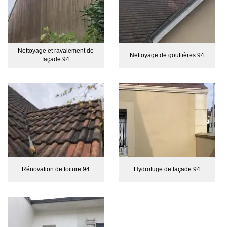
Nettoyage et ravalement de
Nettoyage de gouttières 94
façade 94
Rénovation de toiture 94
Hydrofuge de façade 94