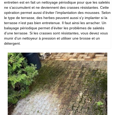
entretien est en fait un nettoyage périodique pour que les saletés
ne s’accumulent et ne deviennent des crasses résistantes. Cette
opération permet aussi d’éviter l’implantation des mousses. Selon
le type de terrasse, des herbes peuvent aussi s’y implanter si la
terrasse n’est pas bien entretenue. Il faut ainsi les arracher. Un
balayage périodique permet d’éviter les problèmes de saletés
d’une terrasse. Si les crasses sont résistantes, vous devez vous
munir d’un nettoyeur à pression et utiliser une brosse et un
détergent.