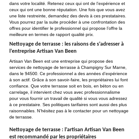
dans votre localité. Retenez ceux qui ont de l’expérience et
ceux qui ont une bonne réputation. Une fois que vous avez
une liste restreinte, demandez des devis à ces prestataires.
Vous pourrez par la suite procéder à une confrontation des
offres pour identifier le professionnel qui propose l’offre la
meilleure en termes de rapport qualité prix.
Nettoyage de terrasse : les raisons de s’adresser à
l’entreprise Artisan Van Been
Artisan Van Been est une entreprise qui propose des
services de nettoyage de terrasse à Champigny Sur Marne,
dans le 94500. Ce professionnel a des années d’expérience
à son actif. Grâce à son savoir-faire, les propriétaires lui font
confiance. Que votre terrasse soit en bois, en béton ou en
carrelage, il intervient chez vous avec professionnalisme
pour vous fournir un travail de qualité si vous vous adressez
à ce prestataire. Ses politiques tarifaires sont aussi des plus
raisonnables. N’hésitez pas à le contacter pour un nettoyage
de terrasse.
Nettoyage de terrasse : l’artisan Artisan Van Been
est recommandé par les propriétaires