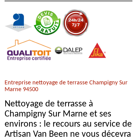
Entreprise nettoyage de terrasse Champigny Sur
Marne 94500
Nettoyage de terrasse à
Champigny Sur Marne et ses
environs : le recours au service de
Artisan Van Been ne vous décevra