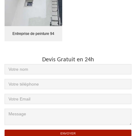
Entreprise de peinture 94
Devis Gratuit en 24h