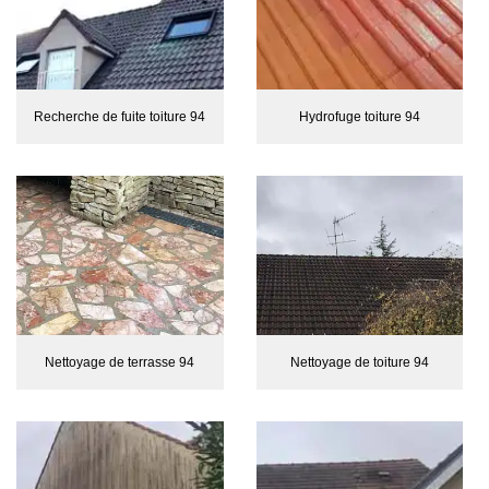
Recherche de fuite toiture 94
Hydrofuge toiture 94
Nettoyage de terrasse 94
Nettoyage de toiture 94