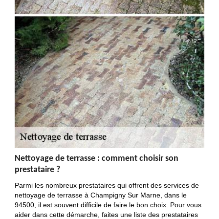
Nettoyage de terrasse : comment choisir son
prestataire ?
Parmi les nombreux prestataires qui offrent des services de
nettoyage de terrasse à Champigny Sur Marne, dans le
94500, il est souvent difficile de faire le bon choix. Pour vous
aider dans cette démarche, faites une liste des prestataires