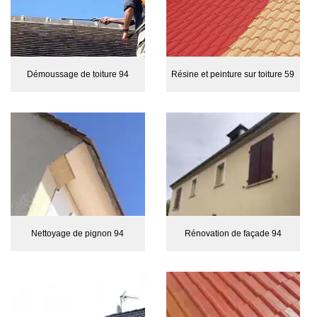
Démoussage de toiture 94
Résine et peinture sur toiture 59
Nettoyage de pignon 94
Rénovation de façade 94