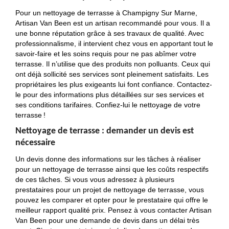
Pour un nettoyage de terrasse à Champigny Sur Marne,
Artisan Van Been est un artisan recommandé pour vous. Il a
une bonne réputation grâce à ses travaux de qualité. Avec
professionnalisme, il intervient chez vous en apportant tout le
savoir-faire et les soins requis pour ne pas abîmer votre
terrasse. Il n’utilise que des produits non polluants. Ceux qui
ont déjà sollicité ses services sont pleinement satisfaits. Les
propriétaires les plus exigeants lui font confiance. Contactez-
le pour des informations plus détaillées sur ses services et
ses conditions tarifaires. Confiez-lui le nettoyage de votre
terrasse !
Nettoyage de terrasse : demander un devis est
nécessaire
Un devis donne des informations sur les tâches à réaliser
pour un nettoyage de terrasse ainsi que les coûts respectifs
de ces tâches. Si vous vous adressez à plusieurs
prestataires pour un projet de nettoyage de terrasse, vous
pouvez les comparer et opter pour le prestataire qui offre le
meilleur rapport qualité prix. Pensez à vous contacter Artisan
Van Been pour une demande de devis dans un délai très