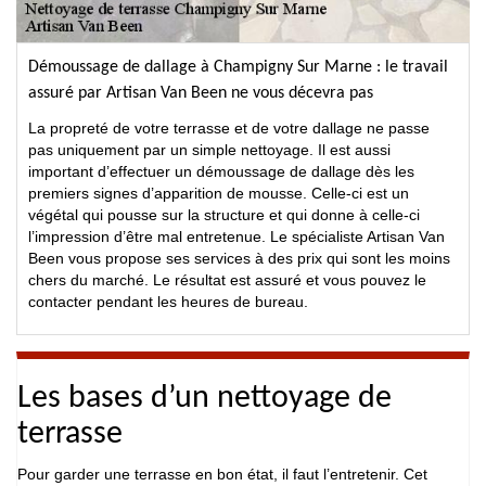
Démoussage de dallage à Champigny Sur Marne : le travail
assuré par Artisan Van Been ne vous décevra pas
La propreté de votre terrasse et de votre dallage ne passe
pas uniquement par un simple nettoyage. Il est aussi
important d’effectuer un démoussage de dallage dès les
premiers signes d’apparition de mousse. Celle-ci est un
végétal qui pousse sur la structure et qui donne à celle-ci
l’impression d’être mal entretenue. Le spécialiste Artisan Van
Been vous propose ses services à des prix qui sont les moins
chers du marché. Le résultat est assuré et vous pouvez le
contacter pendant les heures de bureau.
Les bases d’un nettoyage de
terrasse
Pour garder une terrasse en bon état, il faut l’entretenir. Cet