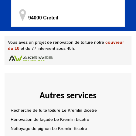
94000 Creteil
Vous avez un projet de renovation de toiture notre
couvreur
du 10
et du 77 intervient sous 48h.
Autres services
Recherche de fuite toiture Le Kremlin Bicetre
Rénovation de façade Le Kremlin Bicetre
Nettoyage de pignon Le Kremlin Bicetre