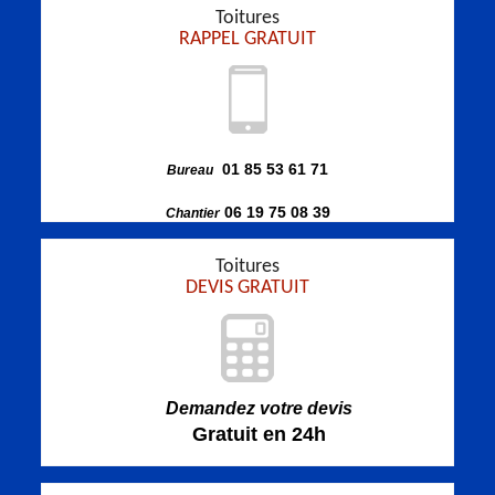
Toitures
RAPPEL GRATUIT
01 85 53 61 71
Bureau
06 19 75 08 39
Chantier
Toitures
DEVIS GRATUIT
Demandez votre devis
Gratuit en 24h