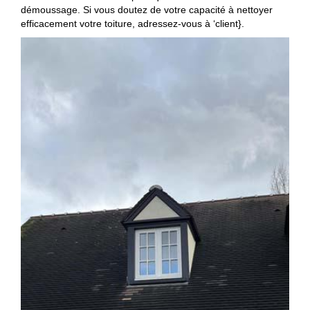
démoussage. Si vous doutez de votre capacité à nettoyer
efficacement votre toiture, adressez-vous à ‘client}.