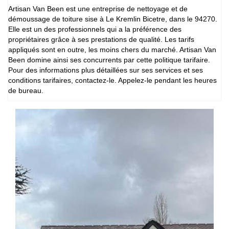
Artisan Van Been est une entreprise de nettoyage et de
démoussage de toiture sise à Le Kremlin Bicetre, dans le 94270.
Elle est un des professionnels qui a la préférence des
propriétaires grâce à ses prestations de qualité. Les tarifs
appliqués sont en outre, les moins chers du marché. Artisan Van
Been domine ainsi ses concurrents par cette politique tarifaire.
Pour des informations plus détaillées sur ses services et ses
conditions tarifaires, contactez-le. Appelez-le pendant les heures
de bureau.