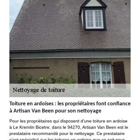
Toiture en ardoises : les propriétaires font confiance
à Artisan Van Been pour son nettoyage
Pour les propriétaires qui disposent d’une toiture en ardoise
à Le Kremlin Bicetre, dans le 94270, Artisan Van Been est le
prestataire recommandé pour le nettoyage. Ce prestataire
s’est spécialisé sur les toitures en ardoise que ce soit pour