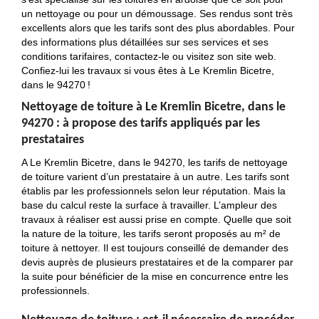
un nettoyage ou pour un démoussage. Ses rendus sont très
excellents alors que les tarifs sont des plus abordables. Pour
des informations plus détaillées sur ses services et ses
conditions tarifaires, contactez-le ou visitez son site web.
Confiez-lui les travaux si vous êtes à Le Kremlin Bicetre,
dans le 94270 !
Nettoyage de toiture à Le Kremlin Bicetre, dans le
94270 : à propose des tarifs appliqués par les
prestataires
A Le Kremlin Bicetre, dans le 94270, les tarifs de nettoyage
de toiture varient d’un prestataire à un autre. Les tarifs sont
établis par les professionnels selon leur réputation. Mais la
base du calcul reste la surface à travailler. L’ampleur des
travaux à réaliser est aussi prise en compte. Quelle que soit
la nature de la toiture, les tarifs seront proposés au m² de
toiture à nettoyer. Il est toujours conseillé de demander des
devis auprès de plusieurs prestataires et de la comparer par
la suite pour bénéficier de la mise en concurrence entre les
professionnels.