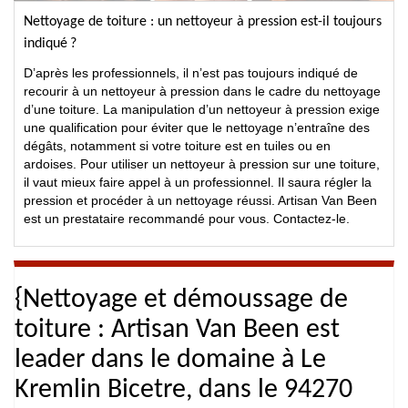
Nettoyage de toiture : un nettoyeur à pression est-il toujours
indiqué ?
D’après les professionnels, il n’est pas toujours indiqué de
recourir à un nettoyeur à pression dans le cadre du nettoyage
d’une toiture. La manipulation d’un nettoyeur à pression exige
une qualification pour éviter que le nettoyage n’entraîne des
dégâts, notamment si votre toiture est en tuiles ou en
ardoises. Pour utiliser un nettoyeur à pression sur une toiture,
il vaut mieux faire appel à un professionnel. Il saura régler la
pression et procéder à un nettoyage réussi. Artisan Van Been
est un prestataire recommandé pour vous. Contactez-le.
{Nettoyage et démoussage de
toiture : Artisan Van Been est
leader dans le domaine à Le
Kremlin Bicetre, dans le 94270