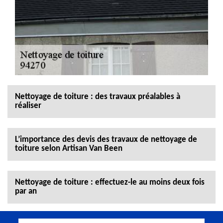
Nettoyage de toiture : des travaux préalables à
réaliser
L’importance des devis des travaux de nettoyage de
toiture selon Artisan Van Been
Nettoyage de toiture : effectuez-le au moins deux fois
par an