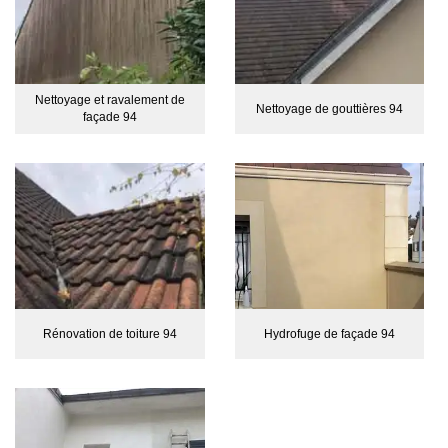
Nettoyage et ravalement de
Nettoyage de gouttières 94
façade 94
Rénovation de toiture 94
Hydrofuge de façade 94