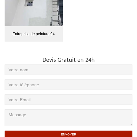
Entreprise de peinture 94
Devis Gratuit en 24h