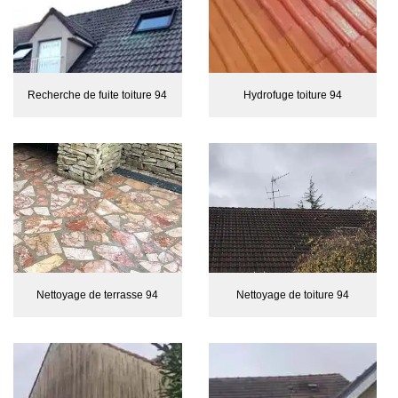
Recherche de fuite toiture 94
Hydrofuge toiture 94
Nettoyage de terrasse 94
Nettoyage de toiture 94