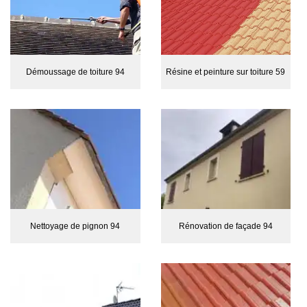
Démoussage de toiture 94
Résine et peinture sur toiture 59
Nettoyage de pignon 94
Rénovation de façade 94