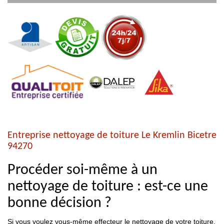
Entreprise nettoyage de toiture Le Kremlin Bicetre
94270
Procéder soi-même à un
nettoyage de toiture : est-ce une
bonne décision ?
Si vous voulez vous-même effecteur le nettoyage de votre toiture,