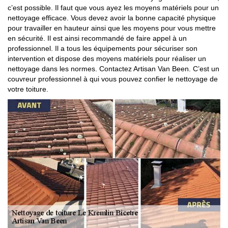
c’est possible. Il faut que vous ayez les moyens matériels pour un
nettoyage efficace. Vous devez avoir la bonne capacité physique
pour travailler en hauteur ainsi que les moyens pour vous mettre
en sécurité. Il est ainsi recommandé de faire appel à un
professionnel. Il a tous les équipements pour sécuriser son
intervention et dispose des moyens matériels pour réaliser un
nettoyage dans les normes. Contactez Artisan Van Been. C’est un
couvreur professionnel à qui vous pouvez confier le nettoyage de
votre toiture.