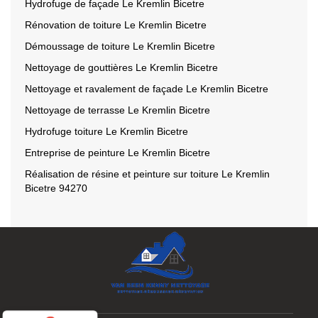
Hydrofuge de façade Le Kremlin Bicetre
Rénovation de toiture Le Kremlin Bicetre
Démoussage de toiture Le Kremlin Bicetre
Nettoyage de gouttières Le Kremlin Bicetre
Nettoyage et ravalement de façade Le Kremlin Bicetre
Nettoyage de terrasse Le Kremlin Bicetre
Hydrofuge toiture Le Kremlin Bicetre
Entreprise de peinture Le Kremlin Bicetre
Réalisation de résine et peinture sur toiture Le Kremlin
Bicetre 94270