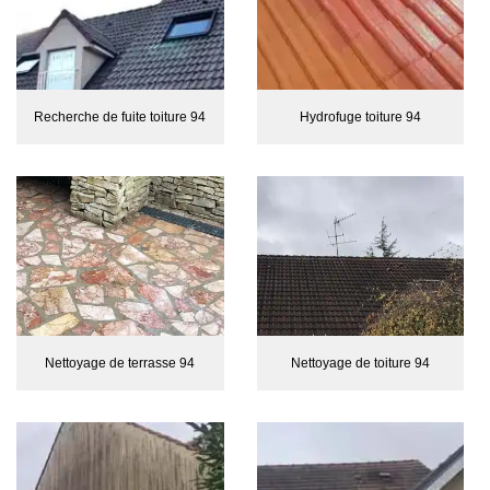
Recherche de fuite toiture 94
Hydrofuge toiture 94
Nettoyage de terrasse 94
Nettoyage de toiture 94