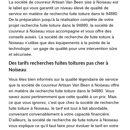
La société de couvreur Artisan Van Been sise à Noiseau est
le label qui vous garantit un niveau élevé de qualité de
service en matière de recherche fuite toiture dans le 94880.
De la préparation jusqu’à la réalisation complète de votre
projet recherche fuite toiture dans le 94880, la société de
couvreur à Noiseau vous accompagne et vous offre des
conseils avisés. La société de recherche de fuite toiture à
Noiseau n’utilise que des équipements à la pointe de la
technologie : un gage de qualité pour une intervention sûre
et sécurisée.
Des tarifs recherches fuites toitures pas cher à
Noiseau
Vous êtes bien informés sur la qualité légendaire de service
que la société de couvreur Artisan Van Been à Noiseau offre
en matière de recherche fuite toiture dans le 94880. Vous
savez aussi pertinemment que cette qualité à un prix. Mais
ce que vous ignorez, c’est que chez la société de recherche
fuite toiture à Noiseau, le tarif est tout à fait abordable,
convenant convenablement à votre capacité financière.
D’ailleurs, la société de recherche de fuite toiture à Noiseau
vous explique ce qu’il faut faire pour évoluer le tarif en votre