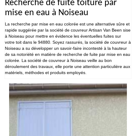
Recherche de fuite toiture par
mise en eau à Noiseau
La recherche par mise en eau colorée est une alternative sûre et
rapide suggérée par la société de couvreur Artisan Van Been sise
à Noiseau pour mettre en évidence les éventuelles fuites sur
votre toit dans le 94880. Soyez rassurés, la société de couvreur à
Noiseau a su développer un savoir-faire incontesté à la hauteur
de sa notoriété en matière de recherche de fuite par mise en eau
colorée. La société de couvreur à Noiseau veille au bon
déroulement des travaux, elle porte une attention particulière aux
matériels, méthodes et produits employés.