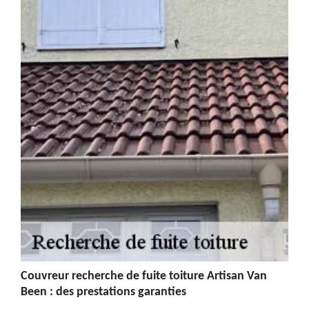
Couvreur recherche de fuite toiture Artisan Van
Been : des prestations garanties