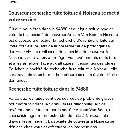
faveur.
Couvreur recherche fuite toiture à Noiseau se met à
votre service
Où que vous êtes dans le 94880 et quelque soit le type de
votre toit, la société de couvreur Artisan Van Been à Noiseau
est disposée à effectuer la recherche d’éventuelle fuite sur
votre couverture, afin de la préserver et de prolonger sa
durée de vie. La réalisation de la société de couvreur à
Noiseau vise à la fois à protéger vos revêtements de toiture
et à les améliorer face aux attaques incessantes des pluies.
Sollicitez la société de recherche fuite toiture à Noiseau, elle
sera ravie de vous fournir la meilleure solution à votre réelle
demande.
Recherche fuite toiture dans le 94880
Parce que les fuites sont des sources de problème graves
pour votre toit dans le 94880, faites diagnostiquer vos
revêtements de toiture par la société Artisan Van Been, un
spécialiste aguerri en recherche de fuite à Noiseau, afin
d’avoir l’esprit serein. La société de couvreur à Noiseau se
déplace chez vous et effectuera les interventions