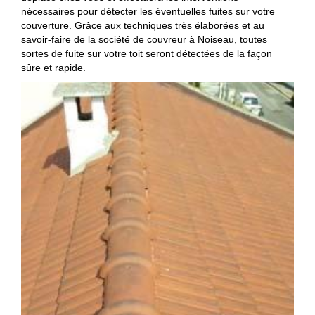
nécessaires pour détecter les éventuelles fuites sur votre
couverture. Grâce aux techniques très élaborées et au
savoir-faire de la société de couvreur à Noiseau, toutes
sortes de fuite sur votre toit seront détectées de la façon
sûre et rapide.