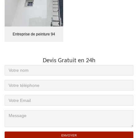
Entreprise de peinture 94
Devis Gratuit en 24h