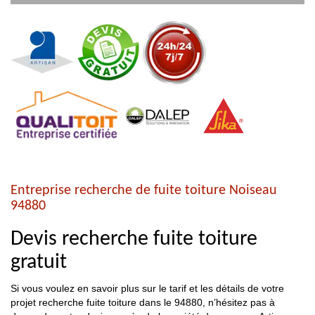
Entreprise recherche de fuite toiture Noiseau
94880
Devis recherche fuite toiture
gratuit
Si vous voulez en savoir plus sur le tarif et les détails de votre
projet recherche fuite toiture dans le 94880, n’hésitez pas à