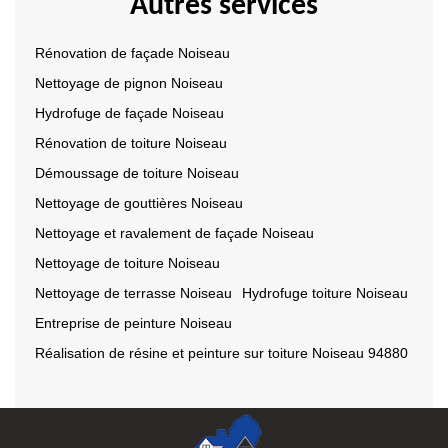
Autres services
Rénovation de façade Noiseau
Nettoyage de pignon Noiseau
Hydrofuge de façade Noiseau
Rénovation de toiture Noiseau
Démoussage de toiture Noiseau
Nettoyage de gouttières Noiseau
Nettoyage et ravalement de façade Noiseau
Nettoyage de toiture Noiseau
Nettoyage de terrasse Noiseau
Hydrofuge toiture Noiseau
Entreprise de peinture Noiseau
Réalisation de résine et peinture sur toiture Noiseau 94880