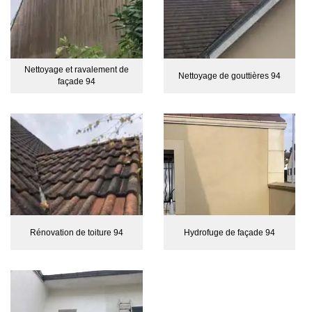
Nettoyage et ravalement de
Nettoyage de gouttières 94
façade 94
Rénovation de toiture 94
Hydrofuge de façade 94