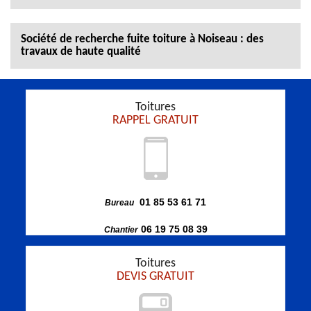
Société de recherche fuite toiture à Noiseau : des
travaux de haute qualité
Toitures
RAPPEL GRATUIT
01 85 53 61 71
Bureau
06 19 75 08 39
Chantier
Toitures
DEVIS GRATUIT