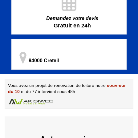
Demandez votre devis
Gratuit en 24h
94000 Creteil
Vous avez un projet de renovation de toiture notre
couvreur
du 10
et du 77 intervient sous 48h.