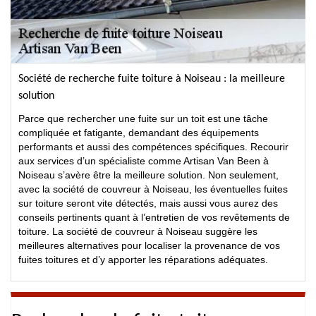
Société de recherche fuite toiture à Noiseau : la meilleure
solution
Parce que rechercher une fuite sur un toit est une tâche
compliquée et fatigante, demandant des équipements
performants et aussi des compétences spécifiques. Recourir
aux services d’un spécialiste comme Artisan Van Been à
Noiseau s’avère être la meilleure solution. Non seulement,
avec la société de couvreur à Noiseau, les éventuelles fuites
sur toiture seront vite détectés, mais aussi vous aurez des
conseils pertinents quant à l’entretien de vos revêtements de
toiture. La société de couvreur à Noiseau suggère les
meilleures alternatives pour localiser la provenance de vos
fuites toitures et d’y apporter les réparations adéquates.