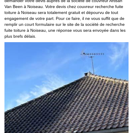
demander votre devis auprès de la société de couvreur Artisan
Van Been à Noiseau. Votre devis chez couvreur recherche fuite
toiture à Noiseau sera totalement gratuit et dépourvu de tout
engagement de votre part. Pour ce faire, il ne vous suffit que de
remplir un court formulaire sur le site de la société de recherche
fuite toiture à Noiseau, une réponse vous sera envoyée dans les
plus brefs délais.