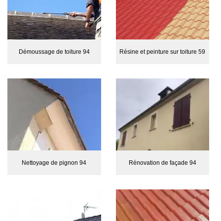
Démoussage de toiture 94
Résine et peinture sur toiture 59
Nettoyage de pignon 94
Rénovation de façade 94