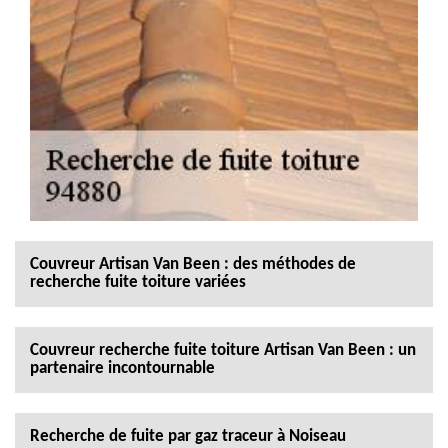
Couvreur Artisan Van Been : des méthodes de
recherche fuite toiture variées
Couvreur recherche fuite toiture Artisan Van Been : un
partenaire incontournable
Recherche de fuite par gaz traceur à Noiseau