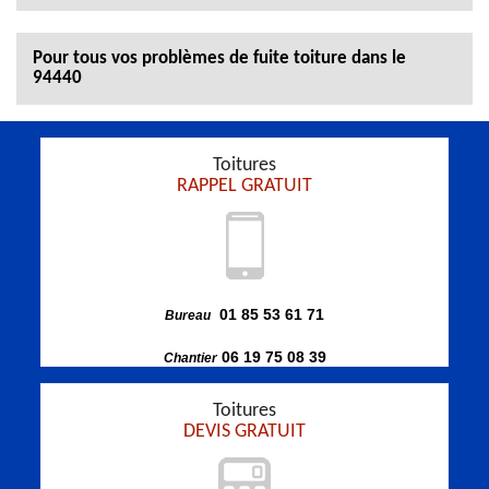
Pour tous vos problèmes de fuite toiture dans le
94440
Toitures
RAPPEL GRATUIT
01 85 53 61 71
Bureau
06 19 75 08 39
Chantier
Toitures
DEVIS GRATUIT