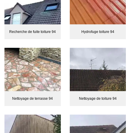
Recherche de fuite toiture 94
Hydrofuge toiture 94
Nettoyage de terrasse 94
Nettoyage de toiture 94