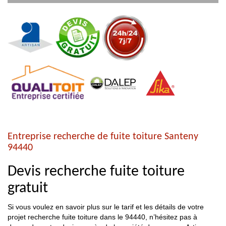
Entreprise recherche de fuite toiture Santeny
94440
Devis recherche fuite toiture
gratuit
Si vous voulez en savoir plus sur le tarif et les détails de votre
projet recherche fuite toiture dans le 94440, n’hésitez pas à