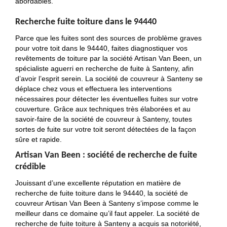
abordables.
Recherche fuite toiture dans le 94440
Parce que les fuites sont des sources de problème graves
pour votre toit dans le 94440, faites diagnostiquer vos
revêtements de toiture par la société Artisan Van Been, un
spécialiste aguerri en recherche de fuite à Santeny, afin
d’avoir l’esprit serein. La société de couvreur à Santeny se
déplace chez vous et effectuera les interventions
nécessaires pour détecter les éventuelles fuites sur votre
couverture. Grâce aux techniques très élaborées et au
savoir-faire de la société de couvreur à Santeny, toutes
sortes de fuite sur votre toit seront détectées de la façon
sûre et rapide.
Artisan Van Been : société de recherche de fuite
crédible
Jouissant d’une excellente réputation en matière de
recherche de fuite toiture dans le 94440, la société de
couvreur Artisan Van Been à Santeny s’impose comme le
meilleur dans ce domaine qu’il faut appeler. La société de
recherche de fuite toiture à Santeny a acquis sa notoriété,