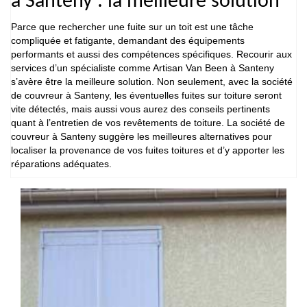
à Santeny : la meilleure solution
Parce que rechercher une fuite sur un toit est une tâche
compliquée et fatigante, demandant des équipements
performants et aussi des compétences spécifiques. Recourir aux
services d’un spécialiste comme Artisan Van Been à Santeny
s’avère être la meilleure solution. Non seulement, avec la société
de couvreur à Santeny, les éventuelles fuites sur toiture seront
vite détectés, mais aussi vous aurez des conseils pertinents
quant à l’entretien de vos revêtements de toiture. La société de
couvreur à Santeny suggère les meilleures alternatives pour
localiser la provenance de vos fuites toitures et d’y apporter les
réparations adéquates.