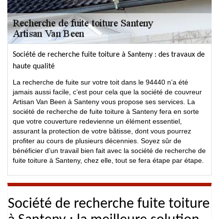
Société de recherche fuite toiture à Santeny : des travaux de
haute qualité
La recherche de fuite sur votre toit dans le 94440 n’a été
jamais aussi facile, c’est pour cela que la société de couvreur
Artisan Van Been à Santeny vous propose ses services. La
société de recherche de fuite toiture à Santeny fera en sorte
que votre couverture redevienne un élément essentiel,
assurant la protection de votre bâtisse, dont vous pourrez
profiter au cours de plusieurs décennies. Soyez sûr de
bénéficier d’un travail bien fait avec la société de recherche de
fuite toiture à Santeny, chez elle, tout se fera étape par étape.
Société de recherche fuite toiture