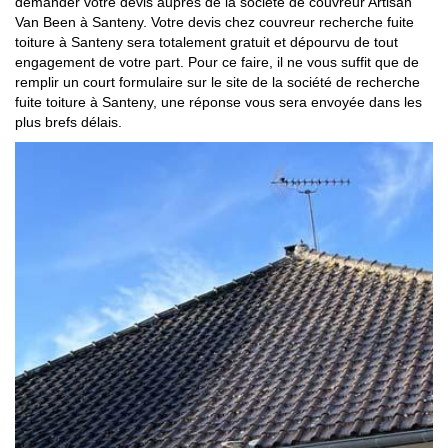
demander votre devis auprès de la société de couvreur Artisan
Van Been à Santeny. Votre devis chez couvreur recherche fuite
toiture à Santeny sera totalement gratuit et dépourvu de tout
engagement de votre part. Pour ce faire, il ne vous suffit que de
remplir un court formulaire sur le site de la société de recherche
fuite toiture à Santeny, une réponse vous sera envoyée dans les
plus brefs délais.