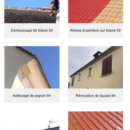
Démoussage de toiture 94
Résine et peinture sur toiture 59
Nettoyage de pignon 94
Rénovation de façade 94