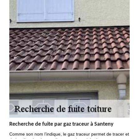
Recherche de fuite par gaz traceur à Santeny
Comme son nom l’indique, le gaz traceur permet de tracer et