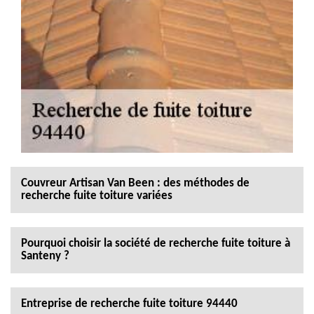
Couvreur Artisan Van Been : des méthodes de
recherche fuite toiture variées
Pourquoi choisir la société de recherche fuite toiture à
Santeny ?
Entreprise de recherche fuite toiture 94440