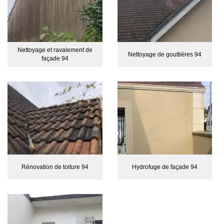
Nettoyage et ravalement de
Nettoyage de gouttières 94
façade 94
Rénovation de toiture 94
Hydrofuge de façade 94