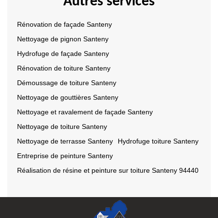
Autres services
Rénovation de façade Santeny
Nettoyage de pignon Santeny
Hydrofuge de façade Santeny
Rénovation de toiture Santeny
Démoussage de toiture Santeny
Nettoyage de gouttières Santeny
Nettoyage et ravalement de façade Santeny
Nettoyage de toiture Santeny
Nettoyage de terrasse Santeny
Hydrofuge toiture Santeny
Entreprise de peinture Santeny
Réalisation de résine et peinture sur toiture Santeny 94440