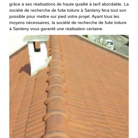
grâce à ses réalisations de haute qualité à tarif abordable. La
société de recherche de fuite toiture à Santeny fera tout son
possible pour mettre sur pied votre projet. Ayant tous les
moyens nécessaires, la société de recherche de fuite toiture
à Santeny vous garantit une réalisation certaine.