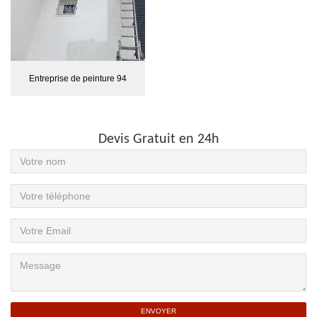
Entreprise de peinture 94
Devis Gratuit en 24h