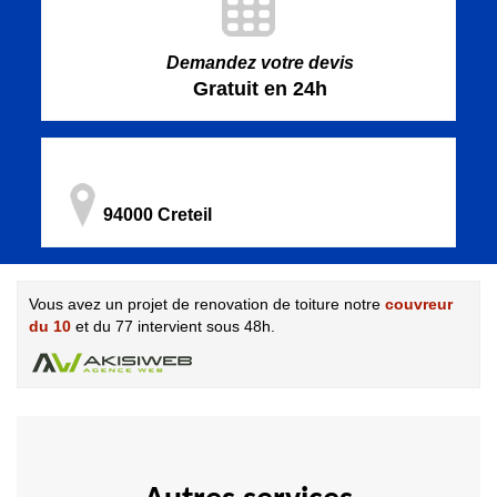
Demandez votre devis
Gratuit en 24h
94000 Creteil
Vous avez un projet de renovation de toiture notre
couvreur
du 10
et du 77 intervient sous 48h.