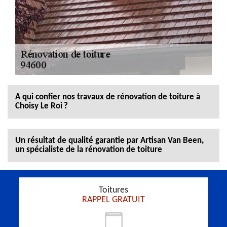
A qui confier nos travaux de rénovation de toiture à
Choisy Le Roi ?
Un résultat de qualité garantie par Artisan Van Been,
un spécialiste de la rénovation de toiture
Toitures
RAPPEL GRATUIT