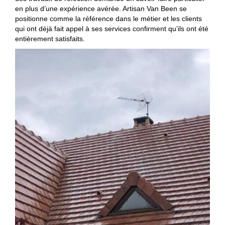
en plus d’une expérience avérée. Artisan Van Been se
positionne comme la référence dans le métier et les clients
qui ont déjà fait appel à ses services confirment qu’ils ont été
entièrement satisfaits.