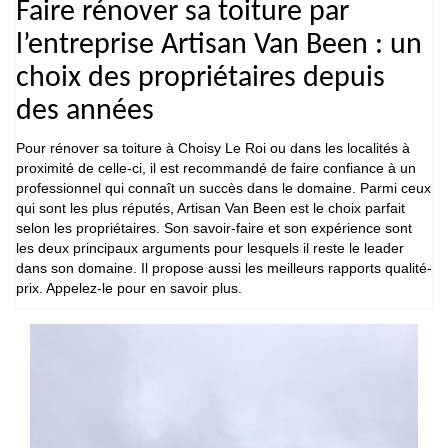
Faire rénover sa toiture par
l’entreprise Artisan Van Been : un
choix des propriétaires depuis
des années
Pour rénover sa toiture à Choisy Le Roi ou dans les localités à
proximité de celle-ci, il est recommandé de faire confiance à un
professionnel qui connaît un succès dans le domaine. Parmi ceux
qui sont les plus réputés, Artisan Van Been est le choix parfait
selon les propriétaires. Son savoir-faire et son expérience sont
les deux principaux arguments pour lesquels il reste le leader
dans son domaine. Il propose aussi les meilleurs rapports qualité-
prix. Appelez-le pour en savoir plus.