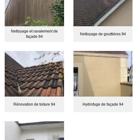
Nettoyage et ravalement de
Nettoyage de gouttières 94
façade 94
Rénovation de toiture 94
Hydrofuge de façade 94