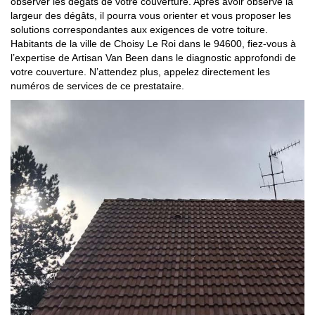
observer les dégâts de votre couverture. Après avoir observé la
largeur des dégâts, il pourra vous orienter et vous proposer les
solutions correspondantes aux exigences de votre toiture.
Habitants de la ville de Choisy Le Roi dans le 94600, fiez-vous à
l’expertise de Artisan Van Been dans le diagnostic approfondi de
votre couverture. N’attendez plus, appelez directement les
numéros de services de ce prestataire.