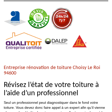
Entreprise rénovation de toiture Choisy Le Roi
94600
Révisez l’état de votre toiture à
l’aide d’un professionnel
Seul un professionnel peut diagnostiquer dans le fond votre
toiture. Vous devez donc faire appel à un expert afin qu’il vienne