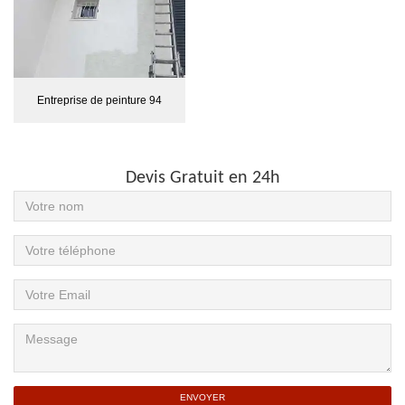
Entreprise de peinture 94
Devis Gratuit en 24h