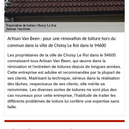
Artisan Van Been : pour une rénovation de toiture hors du
commun dans la ville de Choisy Le Roi dans le 94600
Les propriétaires de la ville de Choisy Le Roi dans le 94600
connaissent tous Artisan Van Been, qui œuvre dans la
rénovation et l’entretien de toitures depuis de longues années.
Cette entreprise est adulée et recommandée par la plupart de
ses clients. Maitrisant la technique, sérieux dans la réalisation
des tâches, respectueux de ses clients, elle mérite sa
renommée. Les diverses sortes de toitures ne sont plus des
cas nouveaux pour cette entreprise, l’habitude de traiter les
différents problèmes de toiture lui confère une expertise sans
faille.