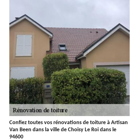
Confiez toutes vos rénovations de toiture à Artisan
Van Been dans la ville de Choisy Le Roi dans le
94600