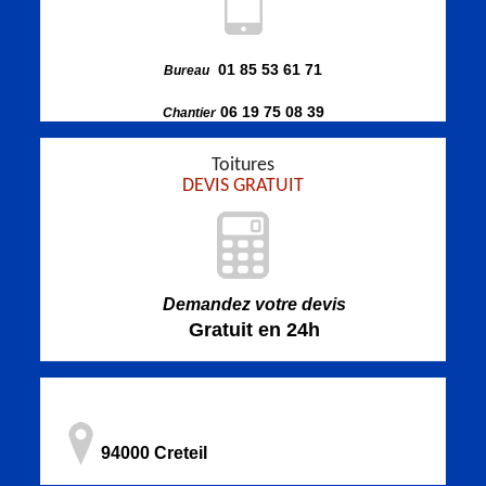
01 85 53 61 71
Bureau
06 19 75 08 39
Chantier
Toitures
DEVIS GRATUIT
Demandez votre devis
Gratuit en 24h
94000 Creteil