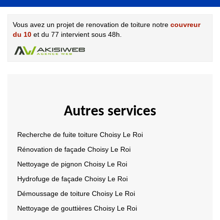
Vous avez un projet de renovation de toiture notre
couvreur
du 10
et du 77 intervient sous 48h.
Autres services
Recherche de fuite toiture Choisy Le Roi
Rénovation de façade Choisy Le Roi
Nettoyage de pignon Choisy Le Roi
Hydrofuge de façade Choisy Le Roi
Démoussage de toiture Choisy Le Roi
Nettoyage de gouttières Choisy Le Roi