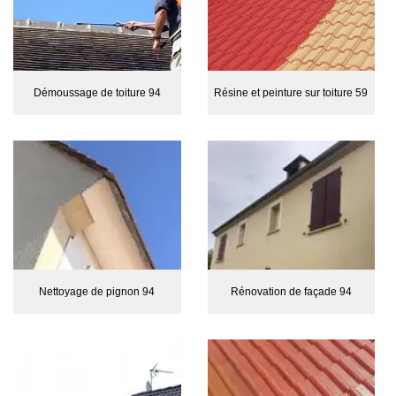
Démoussage de toiture 94
Résine et peinture sur toiture 59
Nettoyage de pignon 94
Rénovation de façade 94