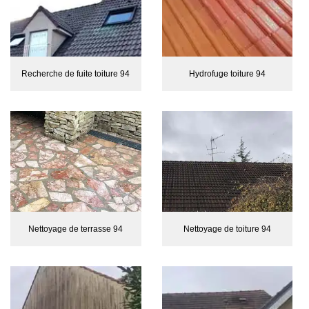
Recherche de fuite toiture 94
Hydrofuge toiture 94
Nettoyage de terrasse 94
Nettoyage de toiture 94