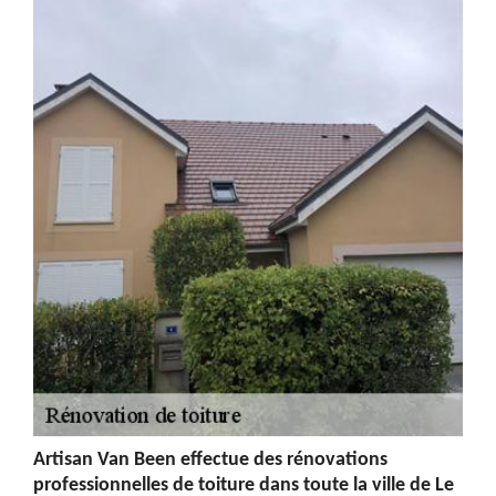
Artisan Van Been effectue des rénovations
professionnelles de toiture dans toute la ville de Le