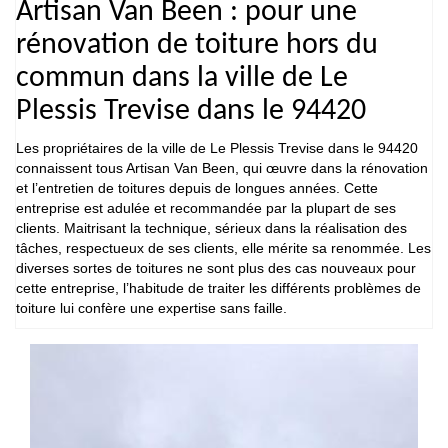
Artisan Van Been : pour une
rénovation de toiture hors du
commun dans la ville de Le
Plessis Trevise dans le 94420
Les propriétaires de la ville de Le Plessis Trevise dans le 94420
connaissent tous Artisan Van Been, qui œuvre dans la rénovation
et l’entretien de toitures depuis de longues années. Cette
entreprise est adulée et recommandée par la plupart de ses
clients. Maitrisant la technique, sérieux dans la réalisation des
tâches, respectueux de ses clients, elle mérite sa renommée. Les
diverses sortes de toitures ne sont plus des cas nouveaux pour
cette entreprise, l’habitude de traiter les différents problèmes de
toiture lui confère une expertise sans faille.