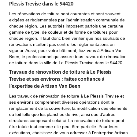
Plessis Trevise dans le 94420
Les rénovations de toiture sont courantes et sont souvent
exigées et règlementées par l’administration communale de
chaque région. Les autorités imposent parfois une certaine
gamme de type, de couleur et de forme de toitures pour
chaque région. Il faut donc bien vérifier que nos souhaits de
rénovations n’aillent pas contre les règlementations en
vigueur. Aussi, pour votre bâtiment, fiez-vous à Artisan Van
Been, le professionnel qui assure tous travaux de rénovation
de toiture dans la ville de Le Plessis Trevise dans le 94420.
Travaux de rénovation de toiture à Le Plessis
Trevise et ses environs : faites confiance à
l’expertise de Artisan Van Been
Les travaux de rénovation de toiture à Le Plessis Trevise et
ses environs comprennent diverses opérations dont le
remplacement de la couverture, la modification des éléments
du toit telle que les planches de rive, ainsi que d’autres
structures composant celui-ci. La rénovation de toiture peut
être totale tout comme elle peut être partielle. Pour leurs
exécutions, choisissez de vous adresser à l’entreprise Artisan