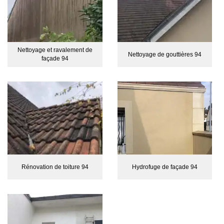
Nettoyage et ravalement de
Nettoyage de gouttières 94
façade 94
Rénovation de toiture 94
Hydrofuge de façade 94