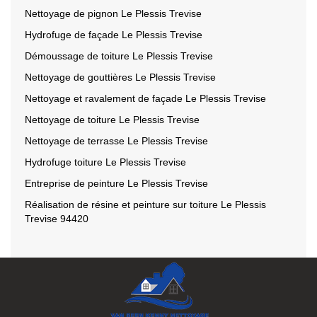
Nettoyage de pignon Le Plessis Trevise
Hydrofuge de façade Le Plessis Trevise
Démoussage de toiture Le Plessis Trevise
Nettoyage de gouttières Le Plessis Trevise
Nettoyage et ravalement de façade Le Plessis Trevise
Nettoyage de toiture Le Plessis Trevise
Nettoyage de terrasse Le Plessis Trevise
Hydrofuge toiture Le Plessis Trevise
Entreprise de peinture Le Plessis Trevise
Réalisation de résine et peinture sur toiture Le Plessis
Trevise 94420