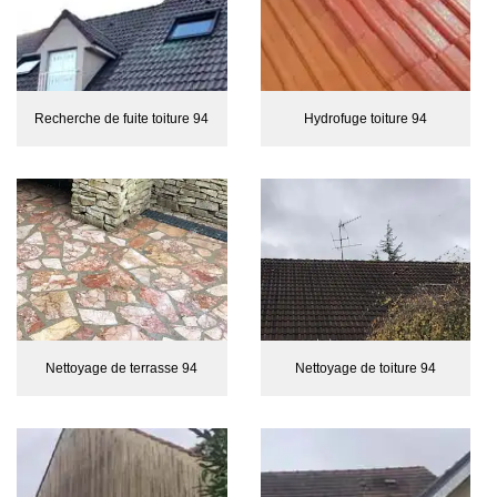
Recherche de fuite toiture 94
Hydrofuge toiture 94
Nettoyage de terrasse 94
Nettoyage de toiture 94