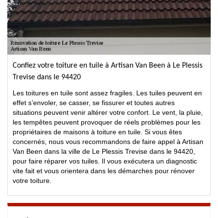
Confiez votre toiture en tuile à Artisan Van Been à Le Plessis
Trevise dans le 94420
Les toitures en tuile sont assez fragiles. Les tuiles peuvent en
effet s’envoler, se casser, se fissurer et toutes autres
situations peuvent venir altérer votre confort. Le vent, la pluie,
les tempêtes peuvent provoquer de réels problèmes pour les
propriétaires de maisons à toiture en tuile. Si vous êtes
concernés, nous vous recommandons de faire appel à Artisan
Van Been dans la ville de Le Plessis Trevise dans le 94420,
pour faire réparer vos tuiles. Il vous exécutera un diagnostic
vite fait et vous orientera dans les démarches pour rénover
votre toiture.