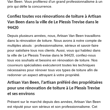
Van Been. Vous profiterez d’un grand professionnalisme à un
prix qui défie la concurrence.
Confiez toutes vos rénovations de toiture à Artisan
Van Been dans la ville de Le Plessis Trevise dans le
94420
Depuis plusieurs années, nous, Artisan Van Been travaillons
dans la rénovation de toiture. Nous avons à notre compte de
multiples atouts : professionnalisme, sérieux et savoir-faire
pour satisfaire tous nos clients. Aussi, vous qui habitez dans
la ville de Le Plessis Trevise dans le 94420, confiez-nous
tous vos souhaits et besoins en rénovation de toiture. Nos
couvreurs spécialistes exécuteront toutes les techniques
nécessaires pour rénover tous vos types de toiture afin de
redonner un aspect attrayant à votre propriété.
Artisan Van Been, l’artisan préféré des propriétaires
pour une rénovation de toiture à Le Plessis Trevise
et ses environs
Présent sur le marché depuis des années, Artisan Van Been
est réputé pour son sérieux et son professionnalisme. Cet