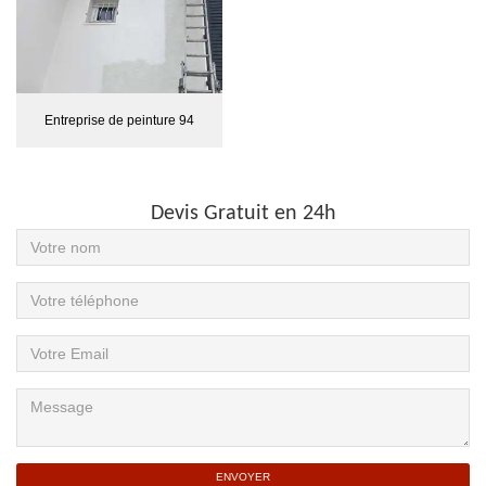
Entreprise de peinture 94
Devis Gratuit en 24h