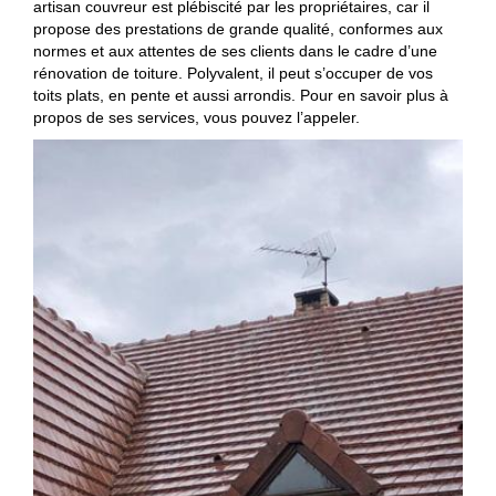
artisan couvreur est plébiscité par les propriétaires, car il
propose des prestations de grande qualité, conformes aux
normes et aux attentes de ses clients dans le cadre d’une
rénovation de toiture. Polyvalent, il peut s’occuper de vos
toits plats, en pente et aussi arrondis. Pour en savoir plus à
propos de ses services, vous pouvez l’appeler.