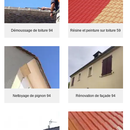
Démoussage de toiture 94
Résine et peinture sur toiture 59
Nettoyage de pignon 94
Rénovation de façade 94