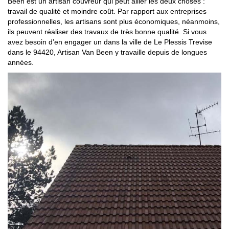
Been est un artisan couvreur qui peut allier les deux choses :
travail de qualité et moindre coût. Par rapport aux entreprises
professionnelles, les artisans sont plus économiques, néanmoins,
ils peuvent réaliser des travaux de très bonne qualité. Si vous
avez besoin d’en engager un dans la ville de Le Plessis Trevise
dans le 94420, Artisan Van Been y travaille depuis de longues
années.