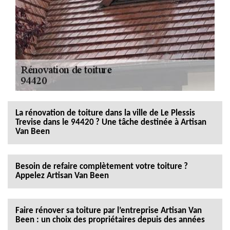
La rénovation de toiture dans la ville de Le Plessis
Trevise dans le 94420 ? Une tâche destinée à Artisan
Van Been
Besoin de refaire complètement votre toiture ?
Appelez Artisan Van Been
Faire rénover sa toiture par l’entreprise Artisan Van
Been : un choix des propriétaires depuis des années