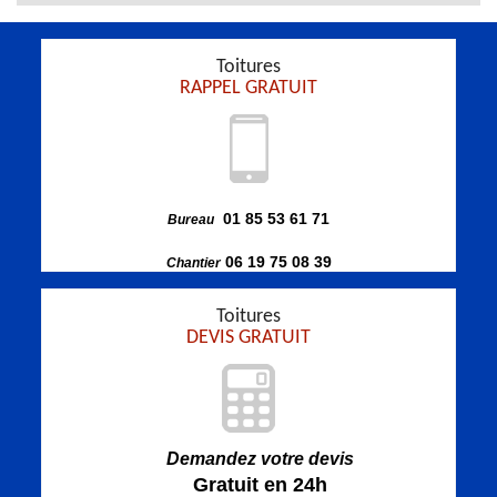
Toitures
RAPPEL GRATUIT
01 85 53 61 71
Bureau
06 19 75 08 39
Chantier
Toitures
DEVIS GRATUIT
Demandez votre devis
Gratuit en 24h