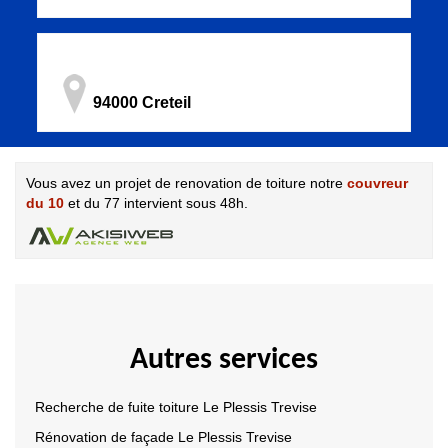
94000 Creteil
Vous avez un projet de renovation de toiture notre
couvreur
du 10
et du 77 intervient sous 48h.
Autres services
Recherche de fuite toiture Le Plessis Trevise
Rénovation de façade Le Plessis Trevise