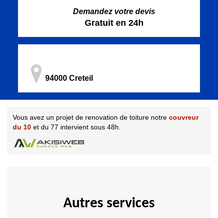
Demandez votre devis
Gratuit en 24h
94000 Creteil
Vous avez un projet de renovation de toiture notre
couvreur
du 10
et du 77 intervient sous 48h.
Autres services