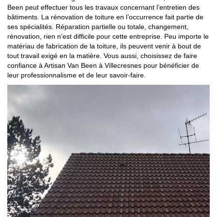
Been peut effectuer tous les travaux concernant l’entretien des
bâtiments. La rénovation de toiture en l’occurrence fait partie de
ses spécialités. Réparation partielle ou totale, changement,
rénovation, rien n’est difficile pour cette entreprise. Peu importe le
matériau de fabrication de la toiture, ils peuvent venir à bout de
tout travail exigé en la matière. Vous aussi, choisissez de faire
confiance à Artisan Van Been à Villecresnes pour bénéficier de
leur professionnalisme et de leur savoir-faire.