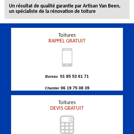
Un résultat de qualité garantie par Artisan Van Been,
un spécialiste de la rénovation de toiture
Toitures
RAPPEL GRATUIT
01 85 53 61 71
Bureau
06 19 75 08 39
Chantier
Toitures
DEVIS GRATUIT