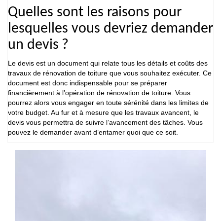
Quelles sont les raisons pour
lesquelles vous devriez demander
un devis ?
Le devis est un document qui relate tous les détails et coûts des
travaux de rénovation de toiture que vous souhaitez exécuter. Ce
document est donc indispensable pour se préparer
financièrement à l’opération de rénovation de toiture. Vous
pourrez alors vous engager en toute sérénité dans les limites de
votre budget. Au fur et à mesure que les travaux avancent, le
devis vous permettra de suivre l’avancement des tâches. Vous
pouvez le demander avant d’entamer quoi que ce soit.