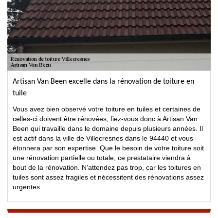
Artisan Van Been excelle dans la rénovation de toiture en
tuile
Vous avez bien observé votre toiture en tuiles et certaines de
celles-ci doivent être rénovées, fiez-vous donc à Artisan Van
Been qui travaille dans le domaine depuis plusieurs années. Il
est actif dans la ville de Villecresnes dans le 94440 et vous
étonnera par son expertise. Que le besoin de votre toiture soit
une rénovation partielle ou totale, ce prestataire viendra à
bout de la rénovation. N’attendez pas trop, car les toitures en
tuiles sont assez fragiles et nécessitent des rénovations assez
urgentes.