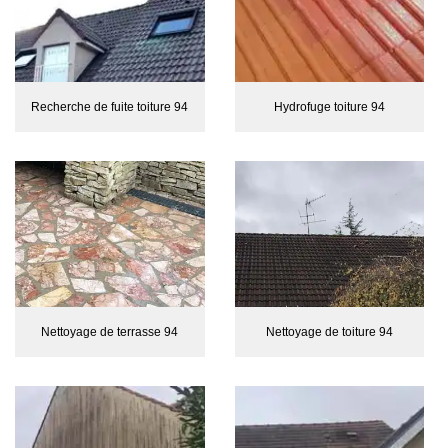
Recherche de fuite toiture 94
Hydrofuge toiture 94
Nettoyage de terrasse 94
Nettoyage de toiture 94