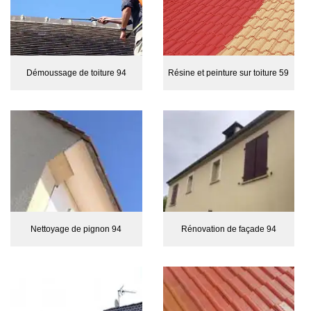
Démoussage de toiture 94
Résine et peinture sur toiture 59
Nettoyage de pignon 94
Rénovation de façade 94