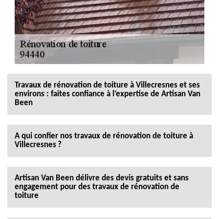
Travaux de rénovation de toiture à Villecresnes et ses
environs : faites confiance à l’expertise de Artisan Van
Been
A qui confier nos travaux de rénovation de toiture à
Villecresnes ?
Artisan Van Been délivre des devis gratuits et sans
engagement pour des travaux de rénovation de
toiture