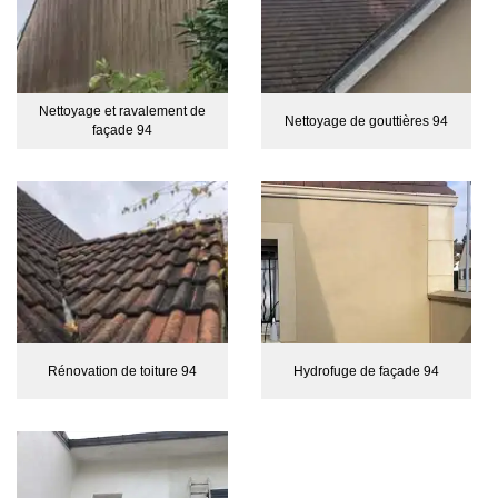
Nettoyage et ravalement de
Nettoyage de gouttières 94
façade 94
Rénovation de toiture 94
Hydrofuge de façade 94