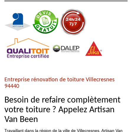
Entreprise rénovation de toiture Villecresnes
94440
Besoin de refaire complètement
votre toiture ? Appelez Artisan
Van Been
Travaillant dans la région de la ville de Villecresnes, Artisan Van