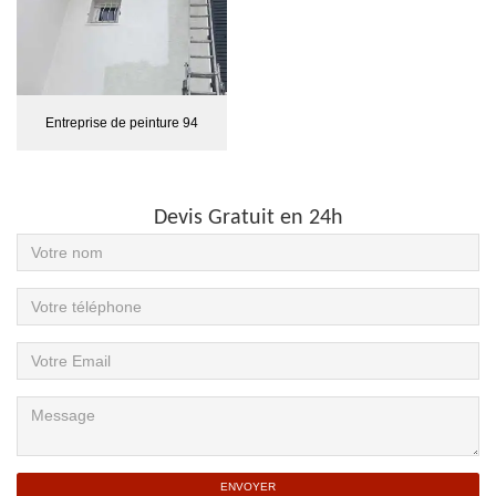
Entreprise de peinture 94
Devis Gratuit en 24h