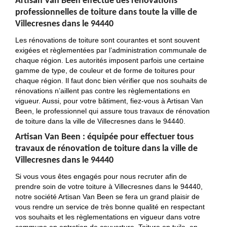
Artisan Van Been effectue des rénovations
professionnelles de toiture dans toute la ville de
Villecresnes dans le 94440
Les rénovations de toiture sont courantes et sont souvent
exigées et règlementées par l’administration communale de
chaque région. Les autorités imposent parfois une certaine
gamme de type, de couleur et de forme de toitures pour
chaque région. Il faut donc bien vérifier que nos souhaits de
rénovations n’aillent pas contre les règlementations en
vigueur. Aussi, pour votre bâtiment, fiez-vous à Artisan Van
Been, le professionnel qui assure tous travaux de rénovation
de toiture dans la ville de Villecresnes dans le 94440.
Artisan Van Been : équipée pour effectuer tous
travaux de rénovation de toiture dans la ville de
Villecresnes dans le 94440
Si vous vous êtes engagés pour nous recruter afin de
prendre soin de votre toiture à Villecresnes dans le 94440,
notre société Artisan Van Been se fera un grand plaisir de
vous rendre un service de très bonne qualité en respectant
vos souhaits et les règlementations en vigueur dans votre