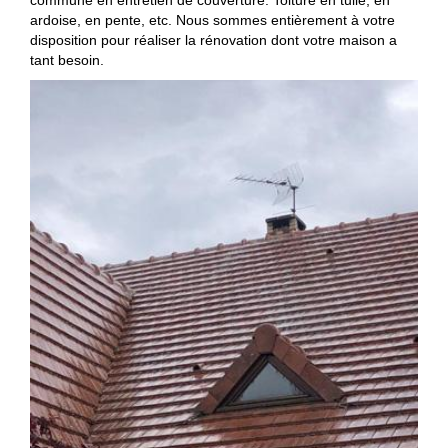
commune en entretien de couverture. Toiture en tuile, en
ardoise, en pente, etc. Nous sommes entièrement à votre
disposition pour réaliser la rénovation dont votre maison a
tant besoin.