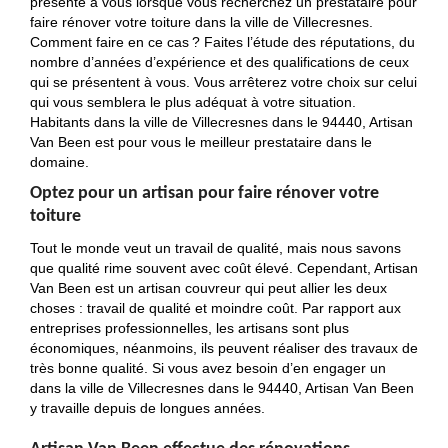
présente à vous lorsque vous recherchez un prestataire pour
faire rénover votre toiture dans la ville de Villecresnes.
Comment faire en ce cas ? Faites l’étude des réputations, du
nombre d’années d’expérience et des qualifications de ceux
qui se présentent à vous. Vous arrêterez votre choix sur celui
qui vous semblera le plus adéquat à votre situation.
Habitants dans la ville de Villecresnes dans le 94440, Artisan
Van Been est pour vous le meilleur prestataire dans le
domaine.
Optez pour un artisan pour faire rénover votre
toiture
Tout le monde veut un travail de qualité, mais nous savons
que qualité rime souvent avec coût élevé. Cependant, Artisan
Van Been est un artisan couvreur qui peut allier les deux
choses : travail de qualité et moindre coût. Par rapport aux
entreprises professionnelles, les artisans sont plus
économiques, néanmoins, ils peuvent réaliser des travaux de
très bonne qualité. Si vous avez besoin d’en engager un
dans la ville de Villecresnes dans le 94440, Artisan Van Been
y travaille depuis de longues années.