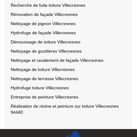
Recherche de fuite toiture Villecresnes
Rénovation de façade Villecresnes
Nettoyage de pignon Villecresnes
Hydrofuge de façade Villecresnes
Démoussage de toiture Villecresnes
Nettoyage de gouttières Villecresnes
Nettoyage et ravalement de façade Villecresnes
Nettoyage de toiture Villecresnes
Nettoyage de terrasse Villecresnes
Hydrofuge toiture Villecresnes
Entreprise de peinture Villecresnes
Réalisation de résine et peinture sur toiture Villecresnes
94440