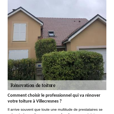
Comment choisir le professionnel qui va rénover
votre toiture à Villecresnes ?
Il arrive souvent que toute une multitude de prestataires se