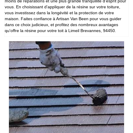
moins de réparations et une plus grande tranquillité d'esprit pour
vous. En choisissant d'appliquer de la résine sur votre toiture,
vous investissez dans la longévité et la protection de votre
maison. Faites confiance à Artisan Van Been pour vous guider
dans ce choix judicieux, et profitez des nombreux avantages
qu'offre la résine pour votre toit à Limeil Brevannes, 94450.