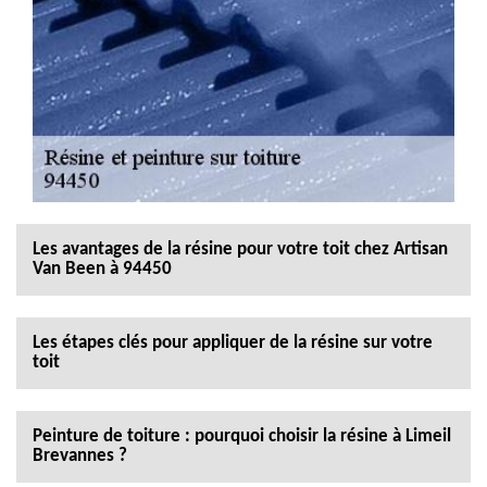
Les avantages de la résine pour votre toit chez Artisan
Van Been à 94450
Les étapes clés pour appliquer de la résine sur votre
toit
Peinture de toiture : pourquoi choisir la résine à Limeil
Brevannes ?