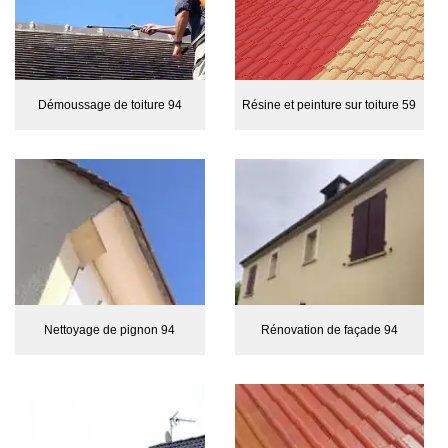
Démoussage de toiture 94
Résine et peinture sur toiture 59
Nettoyage de pignon 94
Rénovation de façade 94