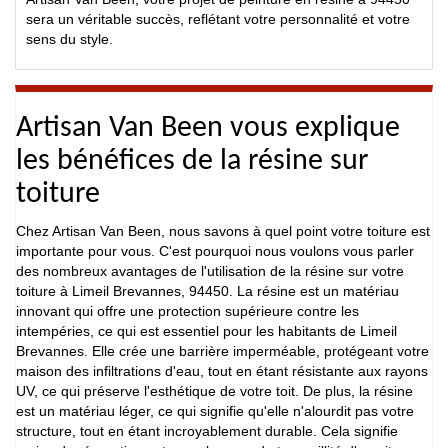
sera un véritable succès, reflétant votre personnalité et votre
sens du style.
Artisan Van Been vous explique
les bénéfices de la résine sur
toiture
Chez Artisan Van Been, nous savons à quel point votre toiture est
importante pour vous. C'est pourquoi nous voulons vous parler
des nombreux avantages de l'utilisation de la résine sur votre
toiture à Limeil Brevannes, 94450. La résine est un matériau
innovant qui offre une protection supérieure contre les
intempéries, ce qui est essentiel pour les habitants de Limeil
Brevannes. Elle crée une barrière imperméable, protégeant votre
maison des infiltrations d'eau, tout en étant résistante aux rayons
UV, ce qui préserve l'esthétique de votre toit. De plus, la résine
est un matériau léger, ce qui signifie qu'elle n'alourdit pas votre
structure, tout en étant incroyablement durable. Cela signifie