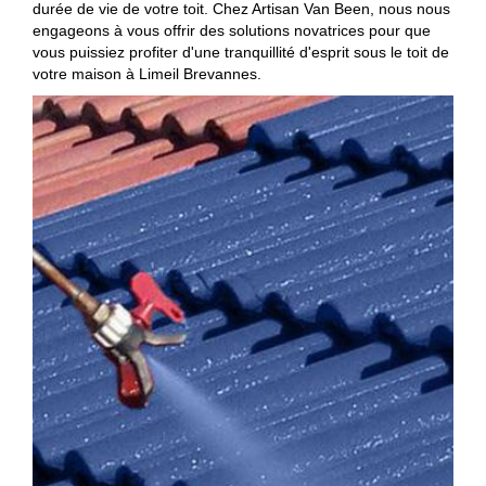
durée de vie de votre toit. Chez Artisan Van Been, nous nous
engageons à vous offrir des solutions novatrices pour que
vous puissiez profiter d'une tranquillité d'esprit sous le toit de
votre maison à Limeil Brevannes.