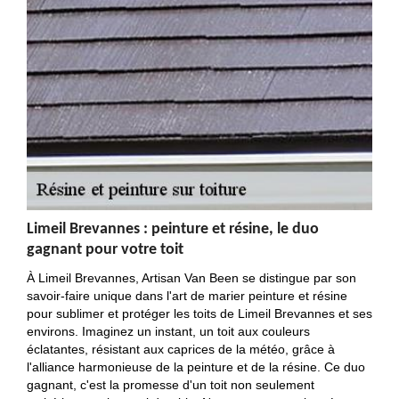
Limeil Brevannes : peinture et résine, le duo
gagnant pour votre toit
À Limeil Brevannes, Artisan Van Been se distingue par son
savoir-faire unique dans l'art de marier peinture et résine
pour sublimer et protéger les toits de Limeil Brevannes et ses
environs. Imaginez un instant, un toit aux couleurs
éclatantes, résistant aux caprices de la météo, grâce à
l'alliance harmonieuse de la peinture et de la résine. Ce duo
gagnant, c'est la promesse d'un toit non seulement