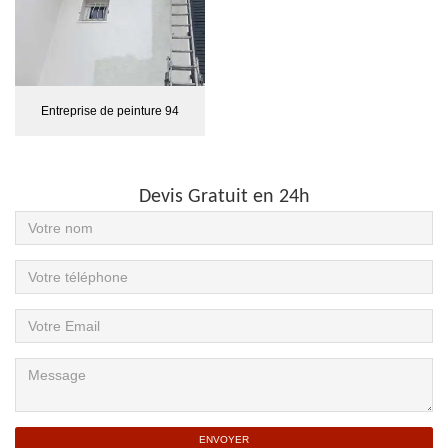
Entreprise de peinture 94
Devis Gratuit en 24h