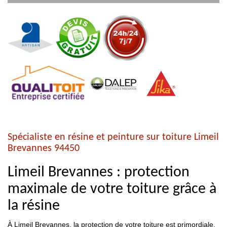
Spécialiste en résine et peinture sur toiture Limeil
Brevannes 94450
Limeil Brevannes : protection
maximale de votre toiture grâce à
la résine
À Limeil Brevannes, la protection de votre toiture est primordiale,