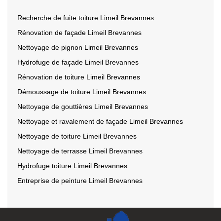
Recherche de fuite toiture Limeil Brevannes
Rénovation de façade Limeil Brevannes
Nettoyage de pignon Limeil Brevannes
Hydrofuge de façade Limeil Brevannes
Rénovation de toiture Limeil Brevannes
Démoussage de toiture Limeil Brevannes
Nettoyage de gouttières Limeil Brevannes
Nettoyage et ravalement de façade Limeil Brevannes
Nettoyage de toiture Limeil Brevannes
Nettoyage de terrasse Limeil Brevannes
Hydrofuge toiture Limeil Brevannes
Entreprise de peinture Limeil Brevannes