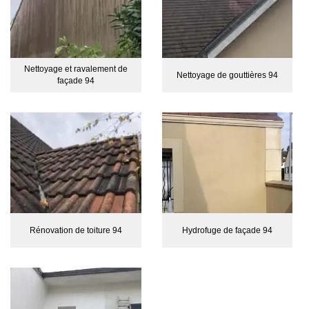
Nettoyage et ravalement de
Nettoyage de gouttières 94
façade 94
Rénovation de toiture 94
Hydrofuge de façade 94