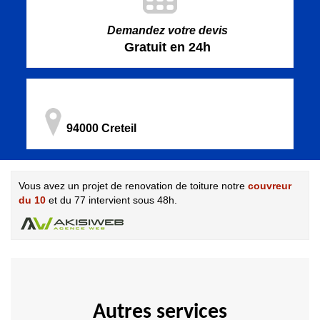
Demandez votre devis
Gratuit en 24h
94000 Creteil
Vous avez un projet de renovation de toiture notre
couvreur
du 10
et du 77 intervient sous 48h.
Autres services