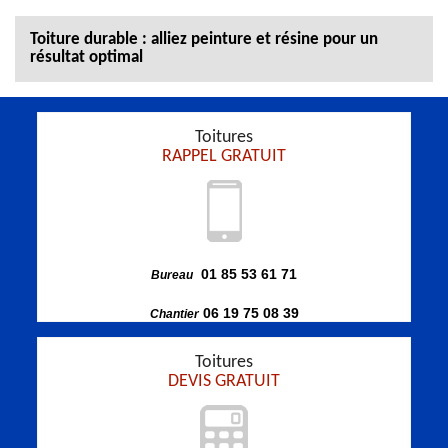
Toiture durable : alliez peinture et résine pour un
résultat optimal
Toitures
RAPPEL GRATUIT
01 85 53 61 71
Bureau
06 19 75 08 39
Chantier
Toitures
DEVIS GRATUIT