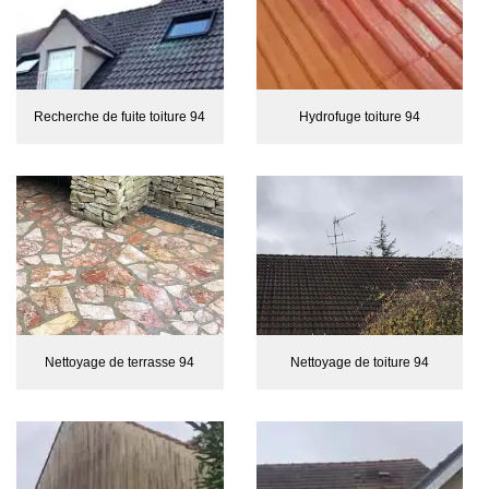
Recherche de fuite toiture 94
Hydrofuge toiture 94
Nettoyage de terrasse 94
Nettoyage de toiture 94